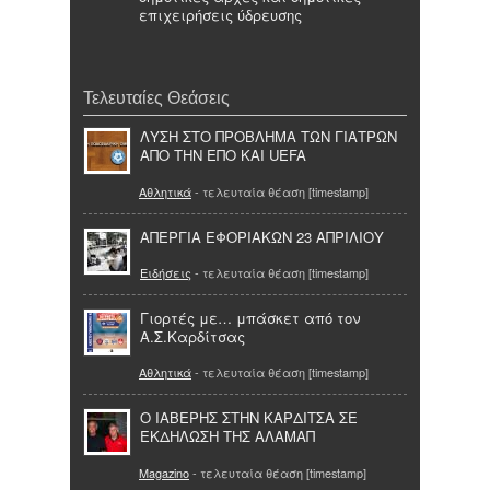
επιχειρήσεις ύδρευσης
Τελευταίες Θεάσεις
ΛΥΣΗ ΣΤΟ ΠΡΟΒΛΗΜΑ ΤΩΝ ΓΙΑΤΡΩΝ
ΑΠΟ ΤΗΝ ΕΠΟ ΚΑΙ UEFA
Αθλητικά
- τελευταία θέαση [timestamp]
ΑΠΕΡΓΙΑ ΕΦΟΡΙΑΚΩΝ 23 ΑΠΡΙΛΙΟΥ
Ειδήσεις
- τελευταία θέαση [timestamp]
Γιορτές με… μπάσκετ από τον
Α.Σ.Καρδίτσας
Αθλητικά
- τελευταία θέαση [timestamp]
Ο ΙΑΒΕΡΗΣ ΣΤΗΝ ΚΑΡΔΙΤΣΑ ΣΕ
ΕΚΔΗΛΩΣΗ ΤΗΣ ΑΛΑΜΑΠ
Magazino
- τελευταία θέαση [timestamp]