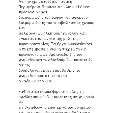
Με την χρηματοδότηση αυτή η
Περιφέρεια Θεσσαλίας υλοποιεί έργα
προστασίας και
διαμόρφωσης του τάφου που αφορούν
διαμορφώσεις του περιβάλλοντος χώρου,
των
μελετών των ηλεκτρομηχανολογικών
εγκαταστάσεων και της μελέτης
πυροπροστασίας. Τα έργα συνοδεύονται
από επεμβάσεις για τη στερέωση των
πρανών, το φωτισμό ανάδειξης του
μνημείου και των διαδρομών επισκεπτών.
Με τις
δρομολογούμενες επεμβάσεις, το
μνημείο προστατεύεται και
αναδεικνύεται και
καθίσταται επισκέψιμο από όλες τις
ομάδες κοινού. Οι επισκέπτες θα μπορούν
να
επισκεφθούν το εσωτερικό του μνημείου
και να περιηγηθούν στον περιβάλλοντα