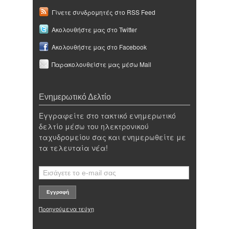
Γίνετε συνδρομητές στο RSS Feed
Ακολουθήστε μας στο Twitter
Ακολουθήστε μας στο Facebook
Παρακολουθείστε μας μέσω Mail
Ενημερωτικό Δελτίο
Εγγραφείτε στο τακτικό ενημερωτικό
δελτίο μέσω του ηλεκτρονικού
ταχυδρομείου σας και ενημερωθείτε με
τα τελευταία νέα!
Προηγούμενα τεύχη