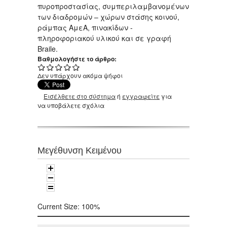
πυροπροστασίας, συμπεριλαμβανομένων
των διαδρομών – χώρων στάσης κοινού,
ράμπας ΑμεΑ, πινακίδων -
πληροφοριακού υλικού και σε γραφή
Βraile.
Βαθμολογήστε το άρθρο:
Δεν υπάρχουν ακόμα ψήφοι
Εισέλθετε στο σύστημα
ή
εγγραφείτε
για
να υποβάλετε σχόλια
Μεγέθυνση Κειμένου
Current Size:
100%