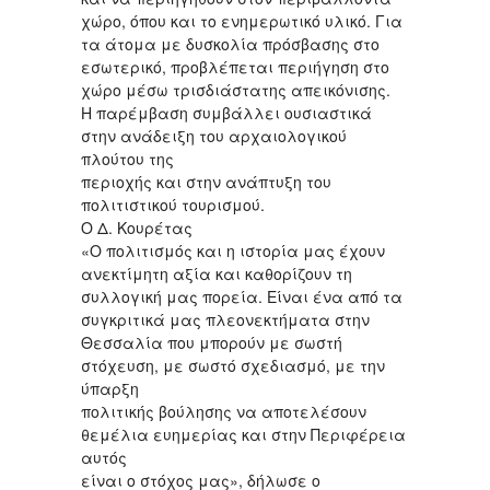
χώρο, όπου και το ενημερωτικό υλικό. Για
τα άτομα με δυσκολία πρόσβασης στο
εσωτερικό, προβλέπεται περιήγηση στο
χώρο μέσω τρισδιάστατης απεικόνισης.
Η παρέμβαση συμβάλλει ουσιαστικά
στην ανάδειξη του αρχαιολογικού
πλούτου της
περιοχής και στην ανάπτυξη του
πολιτιστικού τουρισμού.
Ο Δ. Κουρέτας
«Ο πολιτισμός και η ιστορία μας έχουν
ανεκτίμητη αξία και καθορίζουν τη
συλλογική μας πορεία. Είναι ένα από τα
συγκριτικά μας πλεονεκτήματα στην
Θεσσαλία που μπορούν με σωστή
στόχευση, με σωστό σχεδιασμό, με την
ύπαρξη
πολιτικής βούλησης να αποτελέσουν
θεμέλια ευημερίας και στην Περιφέρεια
αυτός
είναι ο στόχος μας», δήλωσε ο