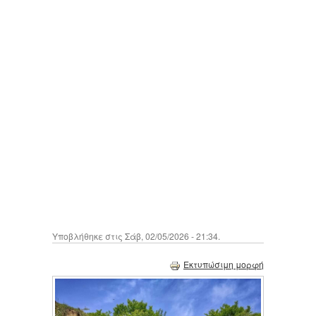
Υποβλήθηκε στις Σάβ, 02/05/2026 - 21:34.
Εκτυπώσιμη μορφή