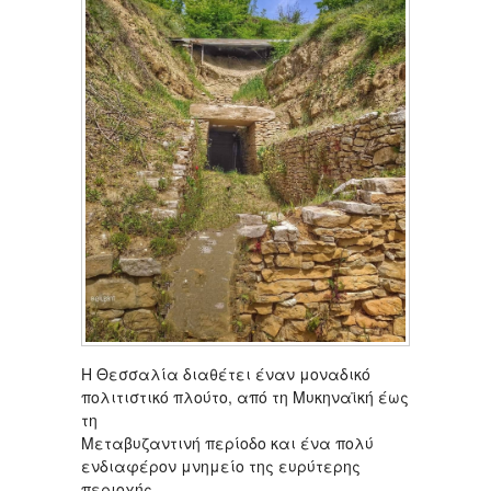
Η Θεσσαλία διαθέτει έναν μοναδικό
πολιτιστικό πλούτο, από τη Μυκηναϊκή έως
τη
Μεταβυζαντινή περίοδο και ένα πολύ
ενδιαφέρον μνημείο της ευρύτερης
περιοχής