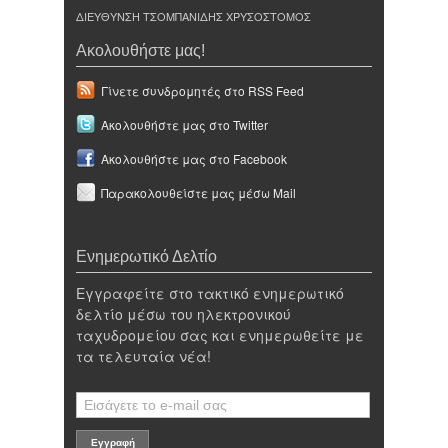
ΔΙΕΥΘΥΝΣΗ ΤΣΟΜΠΑΝΙΔΗΣ ΧΡΥΣΟΣΤΟΜΟΣ
Ακολουθήστε μας!
Γίνετε συνδρομητές στο RSS Feed
Ακολουθήστε μας στο Twitter
Ακολουθήστε μας στο Facebook
Παρακολουθείστε μας μέσω Mail
Ενημερωτικό Δελτίο
Εγγραφείτε στο τακτικό ενημερωτικό
δελτίο μέσω του ηλεκτρονικού
ταχυδρομείου σας και ενημερωθείτε με
τα τελευταία νέα!