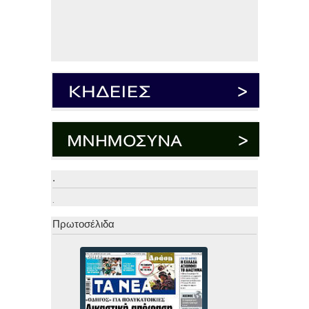
.
.
Πρωτοσέλιδα