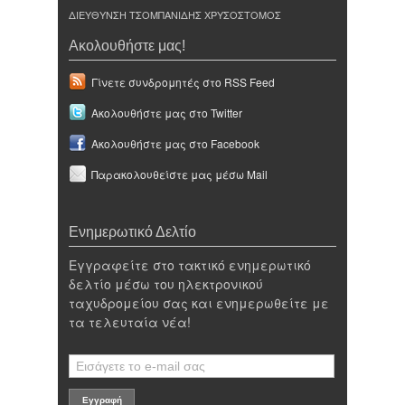
ΔΙΕΥΘΥΝΣΗ ΤΣΟΜΠΑΝΙΔΗΣ ΧΡΥΣΟΣΤΟΜΟΣ
Ακολουθήστε μας!
Γίνετε συνδρομητές στο RSS Feed
Ακολουθήστε μας στο Twitter
Ακολουθήστε μας στο Facebook
Παρακολουθείστε μας μέσω Mail
Ενημερωτικό Δελτίο
Εγγραφείτε στο τακτικό ενημερωτικό
δελτίο μέσω του ηλεκτρονικού
ταχυδρομείου σας και ενημερωθείτε με
τα τελευταία νέα!