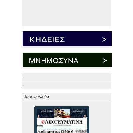
.
.
Πρωτοσέλιδα