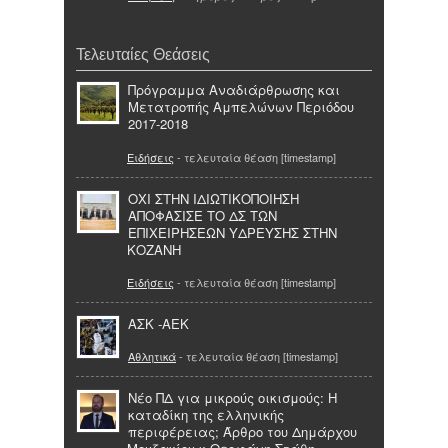
Τελευταίες Θεάσεις
Πρόγραμμα Αναδιάρθρωσης και
Μετατροπής Αμπελώνων Περιόδου
2017-2018
Ειδήσεις
- τελευταία θέαση [timestamp]
ΟΧΙ ΣΤΗΝ ΙΔΙΩΤΙΚΟΠΟΙΗΣΗ
ΑΠΟΦΑΣΙΣΕ ΤΟ ΔΣ ΤΩΝ
ΕΠΙΧΕΙΡΗΣΕΩΝ ΥΔΡΕΥΣΗΣ ΣΤΗΝ
ΚΟΖΑΝΗ
Ειδήσεις
- τελευταία θέαση [timestamp]
ΑΣΚ -ΑΕΚ
Αθλητικά
- τελευταία θέαση [timestamp]
Νέο ΠΔ για μικρούς οικισμούς: Η
καταδίκη της ελληνικής
περιφέρειας; Άρθρο του Δημάρχου