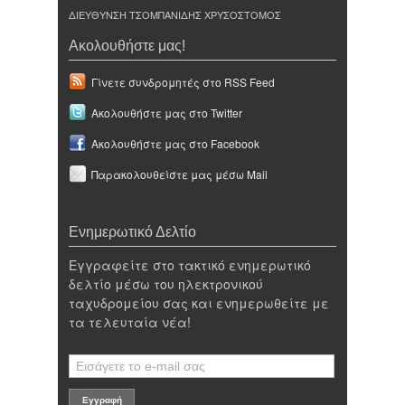
ΔΙΕΥΘΥΝΣΗ ΤΣΟΜΠΑΝΙΔΗΣ ΧΡΥΣΟΣΤΟΜΟΣ
Ακολουθήστε μας!
Γίνετε συνδρομητές στο RSS Feed
Ακολουθήστε μας στο Twitter
Ακολουθήστε μας στο Facebook
Παρακολουθείστε μας μέσω Mail
Ενημερωτικό Δελτίο
Εγγραφείτε στο τακτικό ενημερωτικό
δελτίο μέσω του ηλεκτρονικού
ταχυδρομείου σας και ενημερωθείτε με
τα τελευταία νέα!