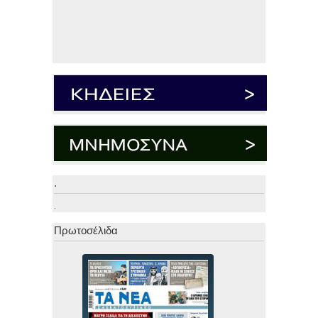
.
.
Πρωτοσέλιδα