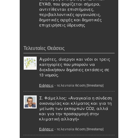
ΕΥΑΘ, που ψηφίζεται σήμερα,
αντιτίθενται επιστήμονες,
περιβαλλοντικές οργανώσεις,
δημοτικές αρχές και δημοτικές
επιχειρήσεις ύδρευσης
Τελευταίες Θεάσεις
Αγρότες, άνεργοι και νέοι οι τρεις
κατηγορίες που µπορούν να
διεκδικήσουν δηµόσιες εκτάσεις σε
13 νοµούς.
Ειδήσεις
- τελευταία θέαση [timestamp]
Σ. Φάμελλος: «Αναγκαία η σύνδεση
οικονομίας και κλίματος και για τη
μείωση των εκπομπών CO2, αλλά
και για την προσαρμογή στην
κλιματική αλλαγή»
Ειδήσεις
- τελευταία θέαση [timestamp]