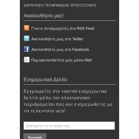
ΔΙΕΥΘΥΝΣΗ ΤΣΟΜΠΑΝΙΔΗΣ ΧΡΥΣΟΣΤΟΜΟΣ
Ακολουθήστε μας!
Γίνετε συνδρομητές στο RSS Feed
Ακολουθήστε μας στο Twitter
Ακολουθήστε μας στο Facebook
Παρακολουθείστε μας μέσω Mail
Ενημερωτικό Δελτίο
Εγγραφείτε στο τακτικό ενημερωτικό
δελτίο μέσω του ηλεκτρονικού
ταχυδρομείου σας και ενημερωθείτε με
τα τελευταία νέα!