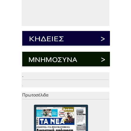
.
.
Πρωτοσέλιδα