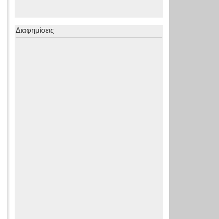
Διαφημίσεις