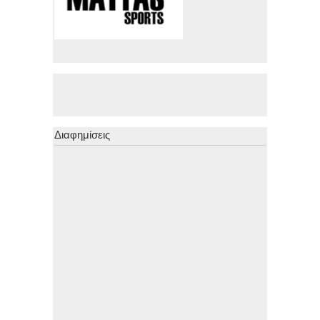
Διαφημίσεις