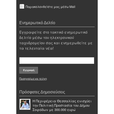
Παρακολουθείστε μας μέσω Mail
Ενημερωτικό Δελτίο
Εγγραφείτε στο τακτικό ενημερωτικό
δελτίο μέσω του ηλεκτρονικού
ταχυδρομείου σας και ενημερωθείτε με
τα τελευταία νέα!
Προηγούμενα τεύχη
Πρόσφατες Δημοσιεύσεις
Η Περιφέρεια Θεσσαλίας ενισχύει
την Πολιτική Προστασία του Δήμου
Σοφάδων με 300.000 ευρώ