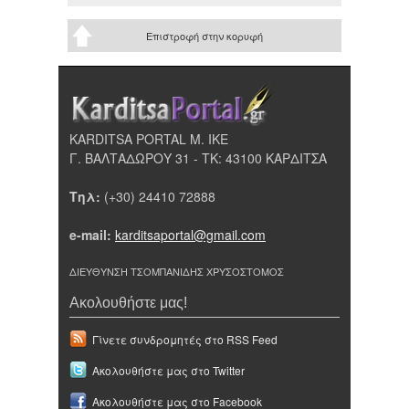
Επιστροφή στην κορυφή
KARDITSA PORTAL Μ. ΙΚΕ
Γ. ΒΑΛΤΑΔΩΡΟΥ 31 - ΤΚ: 43100 ΚΑΡΔΙΤΣΑ
Τηλ:
(+30) 24410 72888
e-mail:
karditsaportal@gmail.com
ΔΙΕΥΘΥΝΣΗ ΤΣΟΜΠΑΝΙΔΗΣ ΧΡΥΣΟΣΤΟΜΟΣ
Ακολουθήστε μας!
Γίνετε συνδρομητές στο RSS Feed
Ακολουθήστε μας στο Twitter
Ακολουθήστε μας στο Facebook