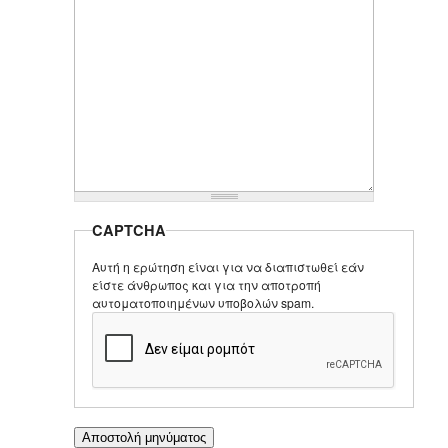
CAPTCHA
Αυτή η ερώτηση είναι για να διαπιστωθεί εάν
είστε άνθρωπος και για την αποτροπή
αυτοματοποιημένων υποβολών spam.