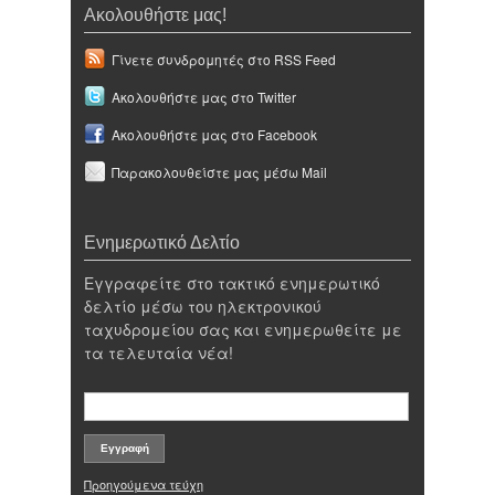
Ακολουθήστε μας!
Γίνετε συνδρομητές στο RSS Feed
Ακολουθήστε μας στο Twitter
Ακολουθήστε μας στο Facebook
Παρακολουθείστε μας μέσω Mail
Ενημερωτικό Δελτίο
Εγγραφείτε στο τακτικό ενημερωτικό
δελτίο μέσω του ηλεκτρονικού
ταχυδρομείου σας και ενημερωθείτε με
τα τελευταία νέα!
Προηγούμενα τεύχη