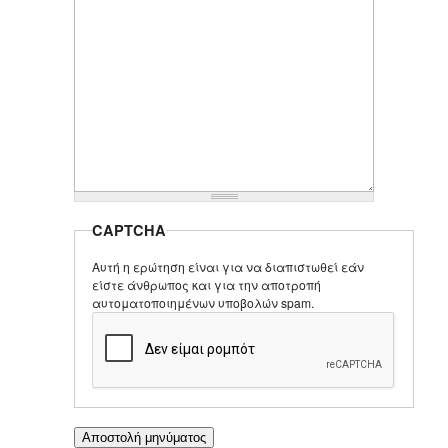
CAPTCHA
Αυτή η ερώτηση είναι για να διαπιστωθεί εάν
είστε άνθρωπος και για την αποτροπή
αυτοματοποιημένων υποβολών spam.