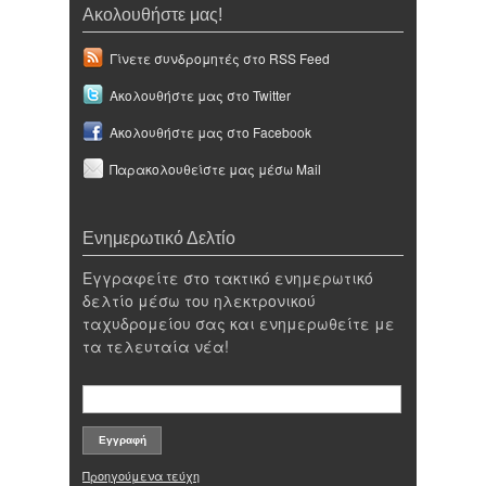
Ακολουθήστε μας!
Γίνετε συνδρομητές στο RSS Feed
Ακολουθήστε μας στο Twitter
Ακολουθήστε μας στο Facebook
Παρακολουθείστε μας μέσω Mail
Ενημερωτικό Δελτίο
Εγγραφείτε στο τακτικό ενημερωτικό
δελτίο μέσω του ηλεκτρονικού
ταχυδρομείου σας και ενημερωθείτε με
τα τελευταία νέα!
Προηγούμενα τεύχη