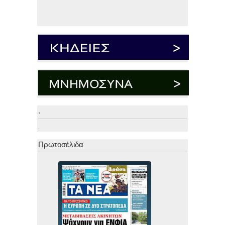
.
.
Πρωτοσέλιδα