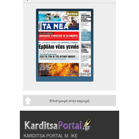
Επιστροφή στην κορυφή
KARDITSA PORTAL Μ. ΙΚΕ