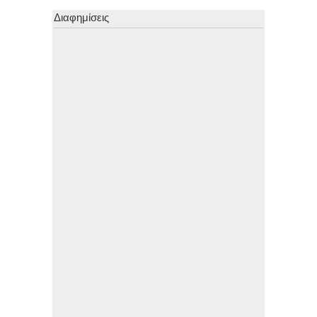
Διαφημίσεις