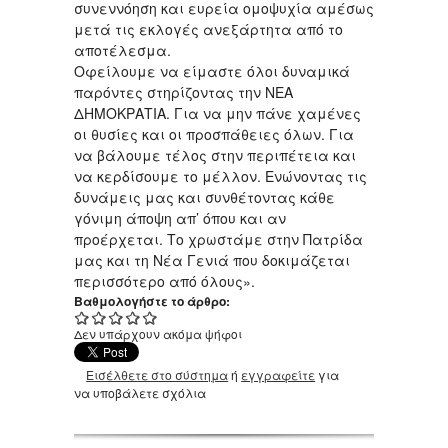
συνεννόηση και ευρεία ομοψυχία αμέσως
μετά τις εκλογές ανεξάρτητα από το
αποτέλεσμα.
Οφείλουμε να είμαστε όλοι δυναμικά
παρόντες στηρίζοντας την ΝΕΑ
ΔΗΜΟΚΡΑΤΙΑ. Για να μην πάνε χαμένες
οι θυσίες και οι προσπάθειες όλων. Για
να βάλουμε τέλος στην περιπέτεια και
να κερδίσουμε το μέλλον. Ενώνοντας τις
δυνάμεις μας και συνθέτοντας κάθε
γόνιμη άποψη απ’ όπου και αν
προέρχεται. Το χρωστάμε στην Πατρίδα
μας και τη Νέα Γενιά που δοκιμάζεται
περισσότερο από όλους».
Βαθμολογήστε το άρθρο:
Δεν υπάρχουν ακόμα ψήφοι
Εισέλθετε στο σύστημα
ή
εγγραφείτε
για
να υποβάλετε σχόλια