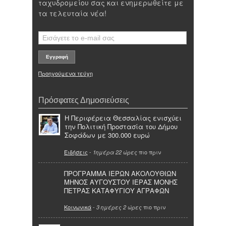
ταχυδρομείου σας και ενημερωθείτε με
τα τελευταία νέα!
Προηγούμενα τεύχη
Πρόσφατες Δημοσιεύσεις
Η Περιφέρεια Θεσσαλίας ενισχύει
την Πολιτική Προστασία του Δήμου
Σοφάδων με 300.000 ευρώ
Ειδήσεις
-
πιο πριν
1ημέρα 22 ώρες
ΠΡΟΓΡΑΜΜΑ ΙΕΡΩΝ ΑΚΟΛΟΥΘΙΩΝ
ΜΗΝΟΣ ΑΥΓΟΥΣΤΟΥ ΙΕΡΑΣ ΜΟΝΗΣ
ΠΕΤΡΑΣ ΚΑΤΑΦΥΓΙΟΥ ΑΓΡΑΦΩΝ
Κοινωνικά
-
πιο πριν
3 ημέρες 2 ώρες