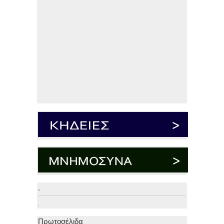
.
.
Πρωτοσέλιδα