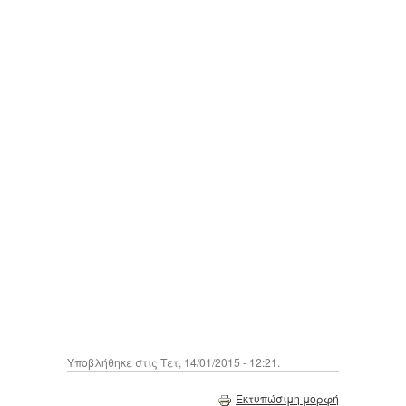
Υποβλήθηκε στις Τετ, 14/01/2015 - 12:21.
Εκτυπώσιμη μορφή