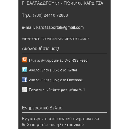
Γ. ΒΑΛΤΑΔΩΡΟΥ 31 - ΤΚ: 43100 ΚΑΡΔΙΤΣΑ
Τηλ:
(+30) 24410 72888
e-mail:
karditsaportal@gmail.com
ΔΙΕΥΘΥΝΣΗ ΤΣΟΜΠΑΝΙΔΗΣ ΧΡΥΣΟΣΤΟΜΟΣ
Ακολουθήστε μας!
Γίνετε συνδρομητές στο RSS Feed
Ακολουθήστε μας στο Twitter
Ακολουθήστε μας στο Facebook
Παρακολουθείστε μας μέσω Mail
Ενημερωτικό Δελτίο
Εγγραφείτε στο τακτικό ενημερωτικό
δελτίο μέσω του ηλεκτρονικού