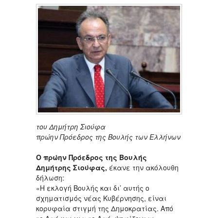
του Δημήτρη Σιούφα
πρώην Πρόεδρος της Βουλής των Ελλήνων
Ο πρώην Πρόεδρος της Βουλής
Δημήτρης Σιούφας,
έκανε την ακόλουθη
δήλωση:
«Η εκλογή Βουλής και δι’ αυτής ο
σχηματισμός νέας Κυβέρνησης, είναι
κορυφαία στιγμή της Δημοκρατίας. Από