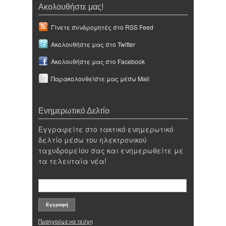
Ακολουθήστε μας!
Γίνετε συνδρομητές στο RSS Feed
Ακολουθήστε μας στο Twitter
Ακολουθήστε μας στο Facebook
Παρακολουθείστε μας μέσω Mail
Ενημερωτικό Δελτίο
Εγγραφείτε στο τακτικό ενημερωτικό
δελτίο μέσω του ηλεκτρονικού
ταχυδρομείου σας και ενημερωθείτε με
τα τελευταία νέα!
Προηγούμενα τεύχη