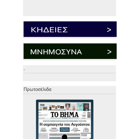
.
.
Πρωτοσέλιδα