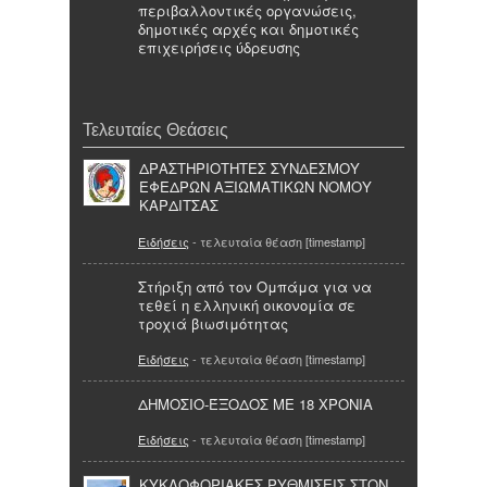
περιβαλλοντικές οργανώσεις,
δημοτικές αρχές και δημοτικές
επιχειρήσεις ύδρευσης
Τελευταίες Θεάσεις
ΔΡΑΣΤΗΡΙΟΤΗΤΕΣ ΣΥΝΔΕΣΜΟΥ
ΕΦΕΔΡΩΝ ΑΞΙΩΜΑΤΙΚΩΝ ΝΟΜΟΥ
ΚΑΡΔΙΤΣΑΣ
Ειδήσεις
- τελευταία θέαση [timestamp]
Στήριξη από τον Ομπάμα για να
τεθεί η ελληνική οικονομία σε
τροχιά βιωσιμότητας
Ειδήσεις
- τελευταία θέαση [timestamp]
ΔΗΜΟΣΙΟ-ΈΞΟΔΟΣ ΜΕ 18 ΧΡΟΝΙΑ
Ειδήσεις
- τελευταία θέαση [timestamp]
ΚΥΚΛΟΦΟΡΙΑΚΕΣ ΡΥΘΜΙΣΕΙΣ ΣΤΟΝ