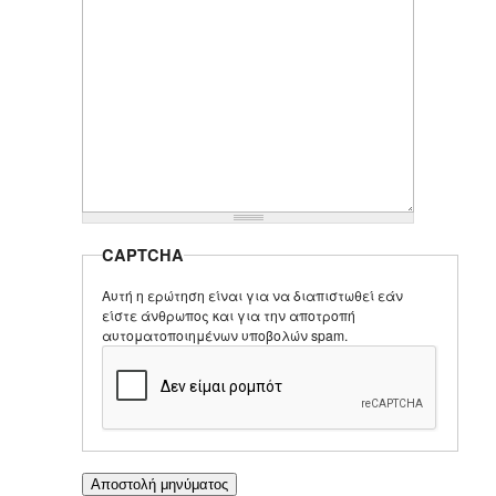
CAPTCHA
Αυτή η ερώτηση είναι για να διαπιστωθεί εάν
είστε άνθρωπος και για την αποτροπή
αυτοματοποιημένων υποβολών spam.