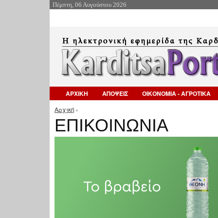
Πέμπτη, 06 Αυγούστου 2026
ΑΡΧΙΚΗ
ΑΠΟΨΕΙΣ
ΟΙΚΟΝΟΜΙΑ - ΑΓΡΟΤΙΚΑ
Αρχική
›
Είστε εδώ
ΕΠΙΚΟΙΝΩΝΙΑ