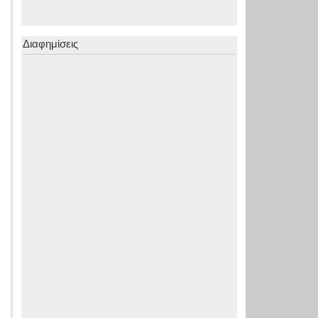
Διαφημίσεις