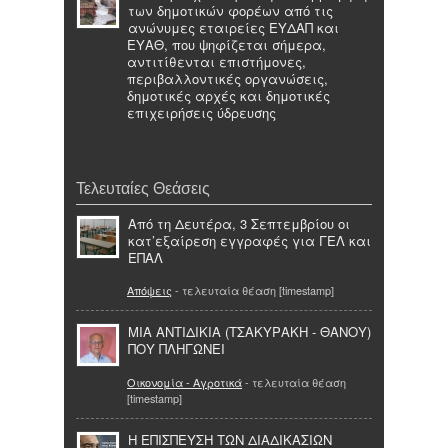
των δημοτικών φορέων από τις
ανώνυμες εταιρείες ΕΥΔΑΠ και
ΕΥΑΘ, που ψηφίζεται σήμερα,
αντιτίθενται επιστήμονες,
περιβαλλοντικές οργανώσεις,
δημοτικές αρχές και δημοτικές
επιχειρήσεις ύδρευσης
Τελευταίες Θεάσεις
Από τη Δευτέρα, 3 Σεπτεμβρίου οι
κατ’εξαίρεση εγγραφές για ΓΕΛ και
ΕΠΑΛ
Απόψεις
- τελευταία θέαση [timestamp]
ΜΙΑ ΑΝΤΙΔΙΚΙΑ (ΤΣΑΚΥΡΑΚΗ - ΘΑΝΟΥ)
ΠΟΥ ΠΛΗΓΩΝΕΙ
Οικονομία - Αγροτικά
- τελευταία θέαση
[timestamp]
Η ΕΠΙΣΠΕΥΣΗ ΤΩΝ ΔΙΑΔΙΚΑΣΙΩΝ