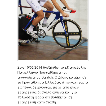
Στις 10/05/2014 διεξήχθει το εξ'αναβολής
Πανελλήνιο Πρωτάθλημα του
αγωνίσματος Scratch. O Zήσης κατέκτησε
το Πρωτάθλημα Ελλάδας στην κατηγορία
εφήβων, δείχνοντας μετά από έναν
εξαιρετικά δύσκολο αγώνα και για
πολλοστή φορά ότι βρίσκεται σε
εξαιρετική κατάσταση.