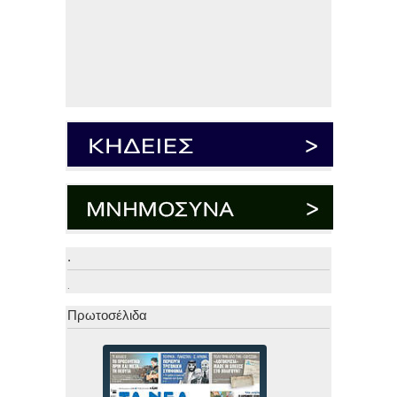
.
.
Πρωτοσέλιδα