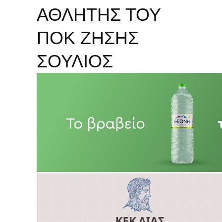
ΑΘΛΗΤΗΣ ΤΟΥ
ΠΟΚ ΖΗΣΗΣ
ΣΟΥΛΙΟΣ