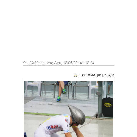
Υποβλήθηκε στις Δευ, 12/05/2014 - 12:24.
Εκτυπώσιμη μορφή