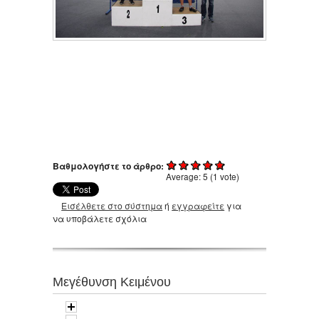
Βαθμολογήστε το άρθρο:
Average:
5
(
1
vote)
Εισέλθετε στο σύστημα
ή
εγγραφείτε
για
να υποβάλετε σχόλια
Μεγέθυνση Κειμένου