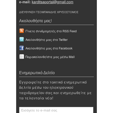
e-mail:
karditsaportal@gmail.com
ΔΙΕΥΘΥΝΣΗ ΤΣΟΜΠΑΝΙΔΗΣ ΧΡΥΣΟΣΤΟΜΟΣ
Ακολουθήστε μας!
Γίνετε συνδρομητές στο RSS Feed
Ακολουθήστε μας στο Twitter
Ακολουθήστε μας στο Facebook
Παρακολουθείστε μας μέσω Mail
Ενημερωτικό Δελτίο
Εγγραφείτε στο τακτικό ενημερωτικό
δελτίο μέσω του ηλεκτρονικού
ταχυδρομείου σας και ενημερωθείτε με
τα τελευταία νέα!