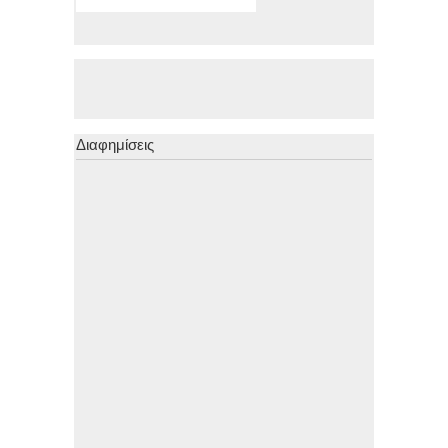
Διαφημίσεις