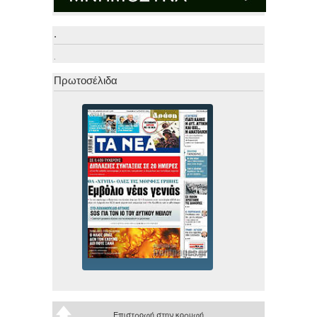
.
.
Πρωτοσέλιδα
Επιστροφή στην κορυφή