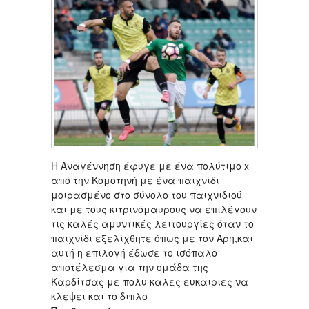
Η Αναγέννηση έφυγε με ένα πολύτιμο x
από την Κομοτηνή με ένα παιχνίδι
μοιρασμένο στο σύνολο του παιχνιδιού
και με τους κιτρινόμαυρους να επιλέγουν
τις καλές αμυντικές λειτουργίες όταν το
παιχνίδι εξελίχθητε όπως με τον Άρη,και
αυτή η επιλογή έδωσε το ισόπαλο
αποτέλεσμα για την ομάδα της
Καρδίτσας με πολυ καλες ευκαιριες να
κλεψει και το διπλο