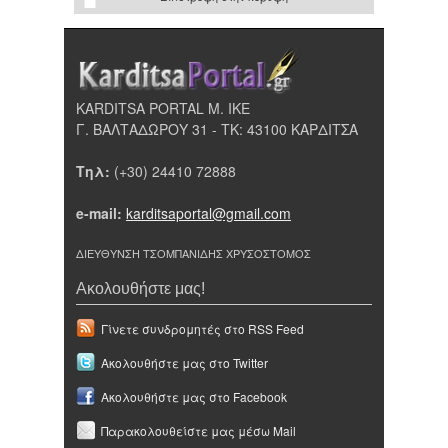
KARDITSA PORTAL Μ. ΙΚΕ
Γ. ΒΑΛΤΑΔΩΡΟΥ 31 - ΤΚ: 43100 ΚΑΡΔΙΤΣΑ
Τηλ:
(+30) 24410 72888
e-mail:
karditsaportal@gmail.com
ΔΙΕΥΘΥΝΣΗ ΤΣΟΜΠΑΝΙΔΗΣ ΧΡΥΣΟΣΤΟΜΟΣ
Ακολουθήστε μας!
Γίνετε συνδρομητές στο RSS Feed
Ακολουθήστε μας στο Twitter
Ακολουθήστε μας στο Facebook
Παρακολουθείστε μας μέσω Mail