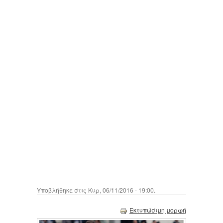
Υποβλήθηκε στις Κυρ, 06/11/2016 - 19:00.
Εκτυπώσιμη μορφή