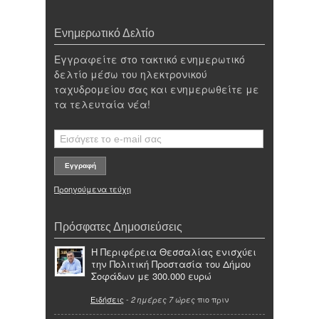
Ενημερωτικό Δελτίο
Εγγραφείτε στο τακτικό ενημερωτικό
δελτίο μέσω του ηλεκτρονικού
ταχυδρομείου σας και ενημερωθείτε με
τα τελευταία νέα!
Προηγούμενα τεύχη
Πρόσφατες Δημοσιεύσεις
Η Περιφέρεια Θεσσαλίας ενισχύει
την Πολιτική Προστασία του Δήμου
Σοφάδων με 300.000 ευρώ
Ειδήσεις
-
πιο πριν
2 ημέρες 7 ώρες