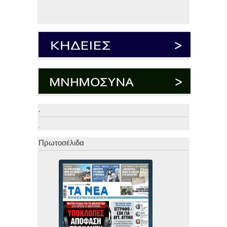
.
.
Πρωτοσέλιδα