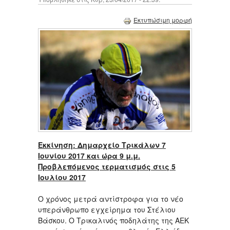
Εκτυπώσιμη μορφή
Εκκίνηση: Δημαρχείο Τρικάλων 7
Ιουνίου 2017 και ώρα 9 μ.μ.
Προβλεπόμενος τερματισμός στις 5
Ιουλίου 2017
Ο χρόνος μετρά αντίστροφα για το νέο
υπεράνθρωπο εγχείρημα του Στέλιου
Βάσκου. Ο Τρικαλινός ποδηλάτης της ΑΕΚ