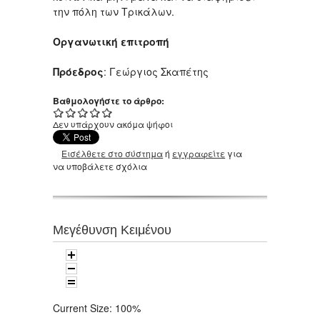
την πόλη των Τρικάλων.
Οργανωτική επιτροπή
Πρόεδρος
: Γεώργιος Σκαπέτης
Βαθμολογήστε το άρθρο:
Δεν υπάρχουν ακόμα ψήφοι
Εισέλθετε στο σύστημα
ή
εγγραφείτε
για
να υποβάλετε σχόλια
Μεγέθυνση Κειμένου
Current Size:
100%