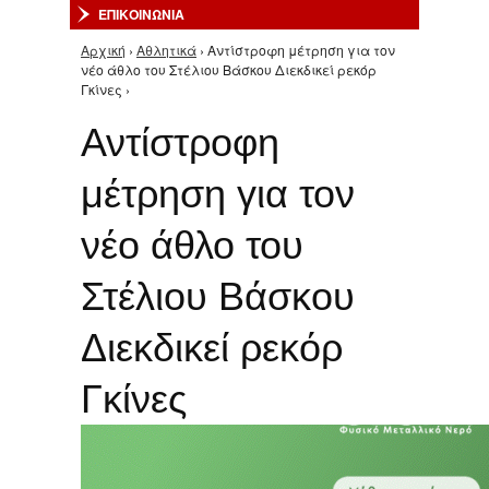
ΕΠΙΚΟΙΝΩΝΙΑ
Αρχική
›
Αθλητικά
› Αντίστροφη μέτρηση για τον
Είστε εδώ
νέο άθλο του Στέλιου Βάσκου Διεκδικεί ρεκόρ
Γκίνες ›
Αντίστροφη
μέτρηση για τον
νέο άθλο του
Στέλιου Βάσκου
Διεκδικεί ρεκόρ
Γκίνες