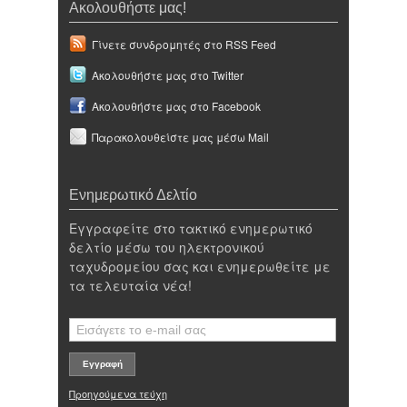
Ακολουθήστε μας!
Γίνετε συνδρομητές στο RSS Feed
Ακολουθήστε μας στο Twitter
Ακολουθήστε μας στο Facebook
Παρακολουθείστε μας μέσω Mail
Ενημερωτικό Δελτίο
Εγγραφείτε στο τακτικό ενημερωτικό
δελτίο μέσω του ηλεκτρονικού
ταχυδρομείου σας και ενημερωθείτε με
τα τελευταία νέα!
Προηγούμενα τεύχη