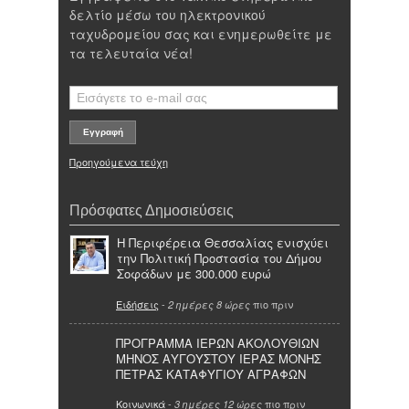
δελτίο μέσω του ηλεκτρονικού
ταχυδρομείου σας και ενημερωθείτε με
τα τελευταία νέα!
Προηγούμενα τεύχη
Πρόσφατες Δημοσιεύσεις
Η Περιφέρεια Θεσσαλίας ενισχύει
την Πολιτική Προστασία του Δήμου
Σοφάδων με 300.000 ευρώ
Ειδήσεις
-
πιο πριν
2 ημέρες 8 ώρες
ΠΡΟΓΡΑΜΜΑ ΙΕΡΩΝ ΑΚΟΛΟΥΘΙΩΝ
ΜΗΝΟΣ ΑΥΓΟΥΣΤΟΥ ΙΕΡΑΣ ΜΟΝΗΣ
ΠΕΤΡΑΣ ΚΑΤΑΦΥΓΙΟΥ ΑΓΡΑΦΩΝ
Κοινωνικά
-
πιο πριν
3 ημέρες 12 ώρες