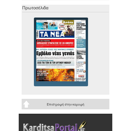
Πρωτοσέλιδα
Επιστροφή στην κορυφή