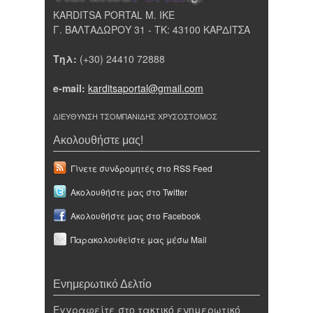
KARDITSA PORTAL Μ. ΙΚΕ
Γ. ΒΑΛΤΑΔΩΡΟΥ 31 - ΤΚ: 43100 ΚΑΡΔΙΤΣΑ
Τηλ:
(+30) 24410 72888
e-mail:
karditsaportal@gmail.com
ΔΙΕΥΘΥΝΣΗ ΤΣΟΜΠΑΝΙΔΗΣ ΧΡΥΣΟΣΤΟΜΟΣ
Ακολουθήστε μας!
Γίνετε συνδρομητές στο RSS Feed
Ακολουθήστε μας στο Twitter
Ακολουθήστε μας στο Facebook
Παρακολουθείστε μας μέσω Mail
Ενημερωτικό Δελτίο
Εγγραφείτε στο τακτικό ενημερωτικό