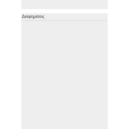
Διαφημίσεις