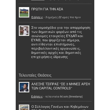
ΠΡΩΤΗ ΓΙΑ ΤΗΝ ΑΣΑ
Ειδήσεις
-
πιο πριν
3 ημέρες 22 ώρες
Στο νομοσχέδιο για την απορρόφηση
των δημοτικών φορέων από τις
ανώνυμες εταιρείες ΕΥΔΑΠ και
ΕΥΑΘ, που ψηφίζεται σήμερα,
αντιτίθενται επιστήμονες,
περιβαλλοντικές οργανώσεις,
δημοτικές αρχές και δημοτικές
επιχειρήσεις ύδρευσης
Τελευταίες Θεάσεις
ΑΛΕΞΗΣ ΤΣΙΠΡΑΣ ''ΣΕ 3 ΜΗΝΕΣ ΑΡΣΗ
ΤΩΝ CAPITAL CONTROLS''
Ειδήσεις
- τελευταία θέαση [timestamp]
Ο Σύλλογος Γονέων και Κηδεμόνων