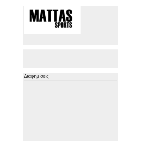
Διαφημίσεις