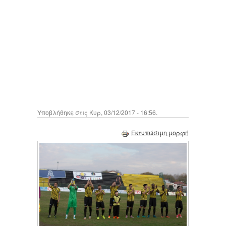
Υποβλήθηκε στις Κυρ, 03/12/2017 - 16:56.
Εκτυπώσιμη μορφή