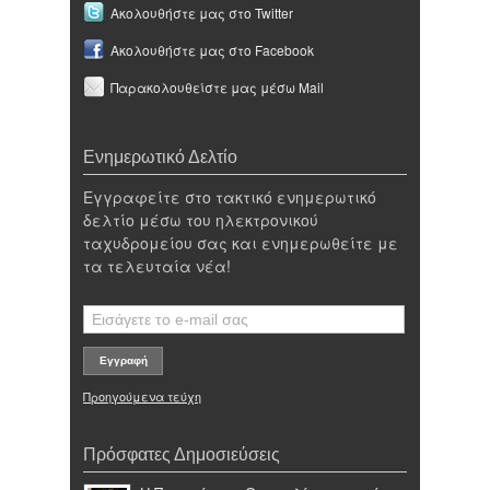
Ακολουθήστε μας στο Twitter
Ακολουθήστε μας στο Facebook
Παρακολουθείστε μας μέσω Mail
Ενημερωτικό Δελτίο
Εγγραφείτε στο τακτικό ενημερωτικό
δελτίο μέσω του ηλεκτρονικού
ταχυδρομείου σας και ενημερωθείτε με
τα τελευταία νέα!
Προηγούμενα τεύχη
Πρόσφατες Δημοσιεύσεις