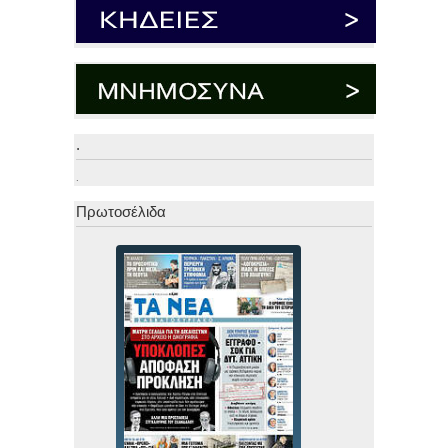
.
.
Πρωτοσέλιδα