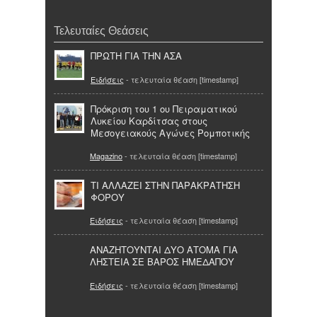
Τελευταίες Θεάσεις
ΠΡΩΤΗ ΓΙΑ ΤΗΝ ΑΣΑ
Ειδήσεις
- τελευταία θέαση [timestamp]
Πρόκριση του 1 ου Πειραματικού
Λυκείου Καρδίτσας στους
Μεσογειακούς Αγώνες Ρομποτικής
Magazino
- τελευταία θέαση [timestamp]
ΤΙ ΑΛΛΑΖΕΙ ΣΤΗΝ ΠΑΡΑΚΡΑΤΗΣΗ
ΦΟΡΟΥ
Ειδήσεις
- τελευταία θέαση [timestamp]
ΑΝΑΖΗΤΟΥΝΤΑΙ ΔΥΟ ΑΤΟΜΑ ΓΙΑ
ΛΗΣΤΕΙΑ ΣΕ ΒΑΡΟΣ ΗΜΕΔΑΠΟΥ
Ειδήσεις
- τελευταία θέαση [timestamp]