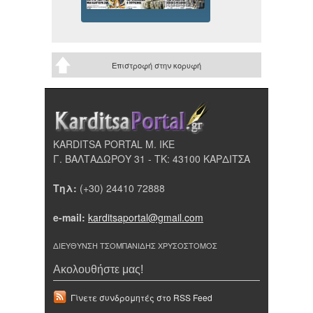
Επιστροφή στην κορυφή
KARDITSA PORTAL Μ. ΙΚΕ
Γ. ΒΑΛΤΑΔΩΡΟΥ 31 - ΤΚ: 43100 ΚΑΡΔΙΤΣΑ
Τηλ:
(+30) 24410 72888
e-mail:
karditsaportal@gmail.com
ΔΙΕΥΘΥΝΣΗ ΤΣΟΜΠΑΝΙΔΗΣ ΧΡΥΣΟΣΤΟΜΟΣ
Ακολουθήστε μας!
Γίνετε συνδρομητές στο RSS Feed