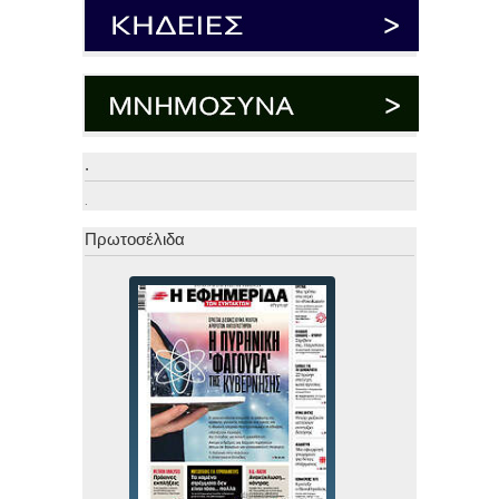
.
.
Πρωτοσέλιδα