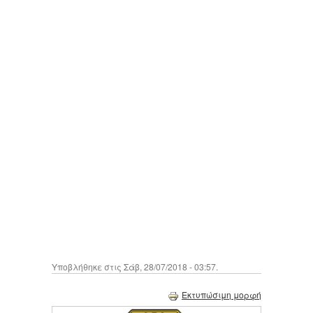
Υποβλήθηκε στις Σάβ, 28/07/2018 - 03:57.
Εκτυπώσιμη μορφή