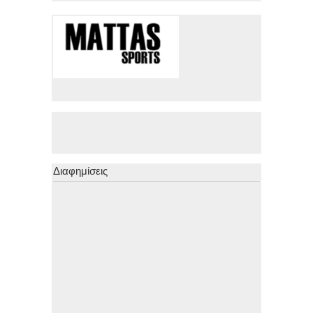
Διαφημίσεις