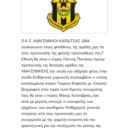
Ο Α.Σ. ΑΝΑΓΕΝΝΗΣΗ ΚΑΡΔΙΤΣΑΣ 1904
ανακοινώνει στους φιλάθλους της ομάδας μας ότι
νέος προπονητής της φετινής προσπάθειας στη Γ
Εθνική θα είναι ο κύριος Γιάννης Ποντίκας,πρώην
προπονητής της δεύτερης ομάδας της
ΑΝΑΓΕΝΝΗΣΗΣ,την οποία και οδήγησε φέτος στην
άνοδο.Καθήκοντα γυμναστή αναλαμβάνει ο επίσης
καταξιωμένος κύριος Γιώργος Κεφαλάς με πλούσιο
βιογραφικό στον τομέα αυτό.Άμεσος συνεργάτης
τους θα είναι ο κύριος Μάκης Κατσαβριάς,που
είναι με μεγάλη επιτυχία ο επικεφαλής των
τμημάτων των ακαδημιών.Καθημερινά γίνονται
ενέργειες από τους προπονητές μας σε
συνεργασία με την τριμελή επιτροπή και την
ερασιτεχνική για την στελέχωση του ρόστερ της