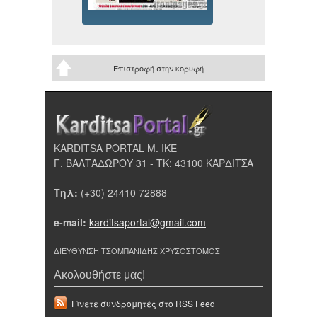
Επιστροφή στην κορυφή
KARDITSA PORTAL Μ. ΙΚΕ
Γ. ΒΑΛΤΑΔΩΡΟΥ 31 - ΤΚ: 43100 ΚΑΡΔΙΤΣΑ
Τηλ:
(+30) 24410 72888
e-mail:
karditsaportal@gmail.com
ΔΙΕΥΘΥΝΣΗ ΤΣΟΜΠΑΝΙΔΗΣ ΧΡΥΣΟΣΤΟΜΟΣ
Ακολουθήστε μας!
Γίνετε συνδρομητές στο RSS Feed