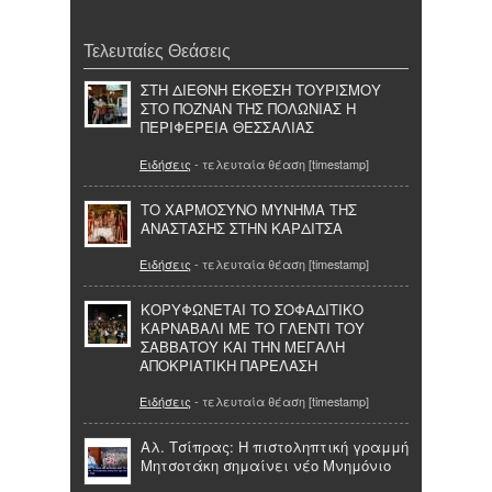
Τελευταίες Θεάσεις
ΣΤΗ ΔΙΕΘΝΗ ΈΚΘΕΣΗ ΤΟΥΡΙΣΜΟΥ
ΣΤΟ ΠΟΖΝΑΝ ΤΗΣ ΠΟΛΩΝΙΑΣ Η
ΠΕΡΙΦΕΡΕΙΑ ΘΕΣΣΑΛΙΑΣ
Ειδήσεις
- τελευταία θέαση [timestamp]
ΤΟ ΧΑΡΜΟΣΥΝΟ ΜΥΝΗΜΑ ΤΗΣ
ΑΝΑΣΤΑΣΗΣ ΣΤΗΝ ΚΑΡΔΙΤΣΑ
Ειδήσεις
- τελευταία θέαση [timestamp]
ΚΟΡΥΦΩΝΕΤΑΙ ΤΟ ΣΟΦΑΔΙΤΙΚΟ
ΚΑΡΝΑΒΑΛΙ ΜΕ ΤΟ ΓΛΕΝΤΙ ΤΟΥ
ΣΑΒΒΑΤΟΥ ΚΑΙ ΤΗΝ ΜΕΓΑΛΗ
ΑΠΟΚΡΙΑΤΙΚΗ ΠΑΡΕΛΑΣΗ
Ειδήσεις
- τελευταία θέαση [timestamp]
Αλ. Τσίπρας: Η πιστοληπτική γραμμή
Μητσοτάκη σημαίνει νέο Μνημόνιο