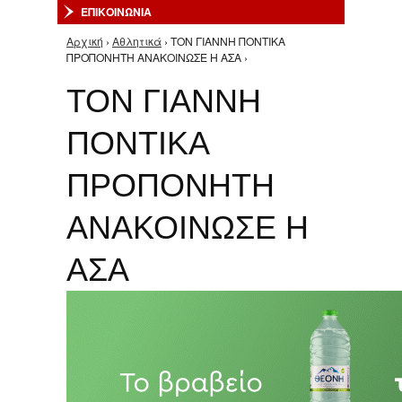
ΕΠΙΚΟΙΝΩΝΙΑ
Αρχική
›
Αθλητικά
› ΤΟΝ ΓΙΑΝΝΗ ΠΟΝΤΙΚΑ
Είστε εδώ
ΠΡΟΠΟΝΗΤΗ ΑΝΑΚΟΙΝΩΣΕ Η ΑΣΑ ›
ΤΟΝ ΓΙΑΝΝΗ
ΠΟΝΤΙΚΑ
ΠΡΟΠΟΝΗΤΗ
ΑΝΑΚΟΙΝΩΣΕ Η
ΑΣΑ