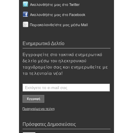
Ακολουθήστε μας στο Twitter
Ακολουθήστε μας στο Facebook
Παρακολουθείστε μας μέσω Mail
Ενημερωτικό Δελτίο
Εγγραφείτε στο τακτικό ενημερωτικό
δελτίο μέσω του ηλεκτρονικού
ταχυδρομείου σας και ενημερωθείτε με
τα τελευταία νέα!
Προηγούμενα τεύχη
Πρόσφατες Δημοσιεύσεις