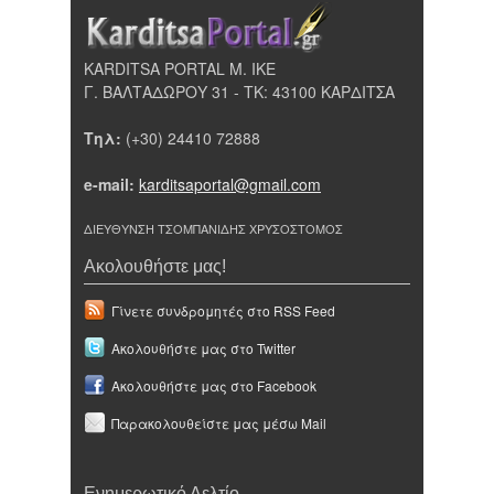
KARDITSA PORTAL Μ. ΙΚΕ
Γ. ΒΑΛΤΑΔΩΡΟΥ 31 - ΤΚ: 43100 ΚΑΡΔΙΤΣΑ
Τηλ:
(+30) 24410 72888
e-mail:
karditsaportal@gmail.com
ΔΙΕΥΘΥΝΣΗ ΤΣΟΜΠΑΝΙΔΗΣ ΧΡΥΣΟΣΤΟΜΟΣ
Ακολουθήστε μας!
Γίνετε συνδρομητές στο RSS Feed
Ακολουθήστε μας στο Twitter
Ακολουθήστε μας στο Facebook
Παρακολουθείστε μας μέσω Mail
Ενημερωτικό Δελτίο