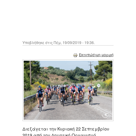
Υποβλήθηκε στις Πέμ, 19/09/2019 - 19:36.
Εκτυπώσιμη μορφή
Διεξάγεται την Κυριακή 22 Σεπτεμβρίου
2019 από τον Δημοτικό Οργανισμό