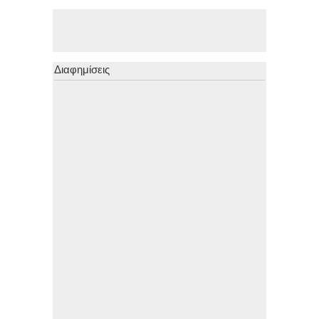
Διαφημίσεις