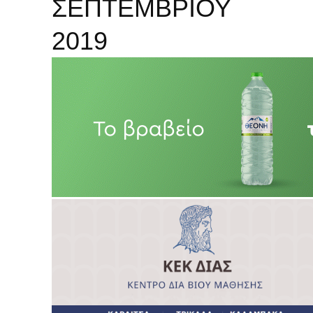
ΣΕΠΤΕΜΒΡΙΟΥ
2019