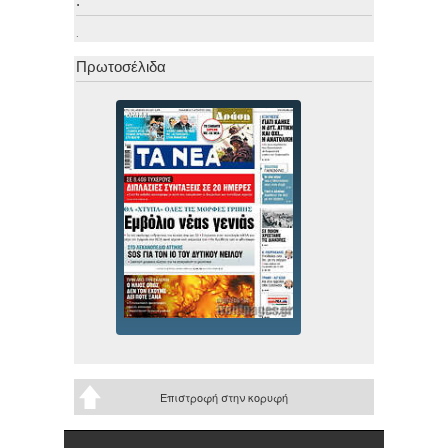
.
.
Πρωτοσέλιδα
Επιστροφή στην κορυφή