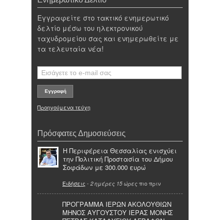
Εγγραφείτε στο τακτικό ενημερωτικό
δελτίο μέσω του ηλεκτρονικού
ταχυδρομείου σας και ενημερωθείτε με
τα τελευταία νέα!
Προηγούμενα τεύχη
Πρόσφατες Δημοσιεύσεις
Η Περιφέρεια Θεσσαλίας ενισχύει
την Πολιτική Προστασία του Δήμου
Σοφάδων με 300.000 ευρώ
Ειδήσεις
-
πιο πριν
2 ημέρες 15 ώρες
ΠΡΟΓΡΑΜΜΑ ΙΕΡΩΝ ΑΚΟΛΟΥΘΙΩΝ
ΜΗΝΟΣ ΑΥΓΟΥΣΤΟΥ ΙΕΡΑΣ ΜΟΝΗΣ