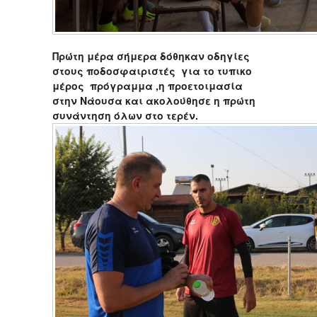
Πρώτη μέρα σήμερα δόθηκαν οδηγίες
στους ποδοσφαιριστές για το τυπικο
μέρος πρόγραμμα ,η προετοιμασία
στην Νάουσα και ακολούθησε η πρώτη
συνάντηση όλων στο τερέν.