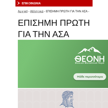
ΕΠΙΚΟΙΝΩΝΙΑ
Αρχική
›
Αθλητικά
› ΕΠΙΣΗΜΗ ΠΡΩΤΗ ΓΙΑ ΤΗΝ ΑΣΑ ›
Είστε εδώ
ΕΠΙΣΗΜΗ ΠΡΩΤΗ
ΓΙΑ ΤΗΝ ΑΣΑ