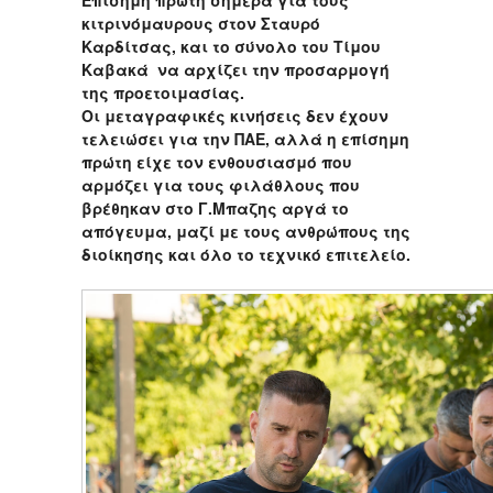
Eπίσημη πρώτη σήμερα για τους
κιτρινόμαυρους στον Σταυρό
Καρδίτσας, και το σύνολο του Τίμου
Καβακά να αρχίζει την προσαρμογή
της προετοιμασίας.
Οι μεταγραφικές κινήσεις δεν έχουν
τελειώσει για την ΠΑΕ, αλλά η επίσημη
πρώτη είχε τον ενθουσιασμό που
αρμόζει για τους φιλάθλους που
βρέθηκαν στο Γ.Μπαζης αργά το
απόγευμα, μαζί με τους ανθρώπους της
διοίκησης και όλο το τεχνικό επιτελείο.