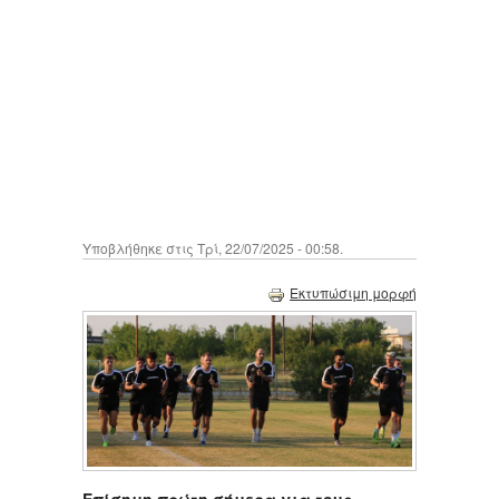
Υποβλήθηκε στις Τρί, 22/07/2025 - 00:58.
Εκτυπώσιμη μορφή