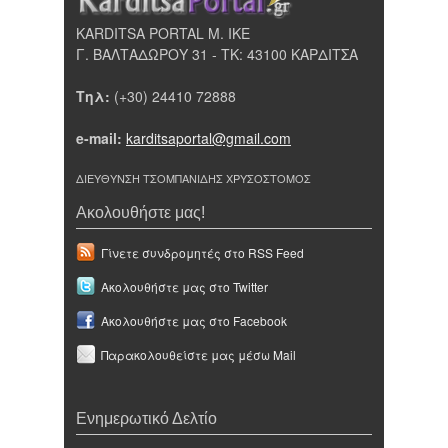
KARDITSA PORTAL Μ. ΙΚΕ
Γ. ΒΑΛΤΑΔΩΡΟΥ 31 - ΤΚ: 43100 ΚΑΡΔΙΤΣΑ
Τηλ:
(+30) 24410 72888
e-mail:
karditsaportal@gmail.com
ΔΙΕΥΘΥΝΣΗ ΤΣΟΜΠΑΝΙΔΗΣ ΧΡΥΣΟΣΤΟΜΟΣ
Ακολουθήστε μας!
Γίνετε συνδρομητές στο RSS Feed
Ακολουθήστε μας στο Twitter
Ακολουθήστε μας στο Facebook
Παρακολουθείστε μας μέσω Mail
Ενημερωτικό Δελτίο