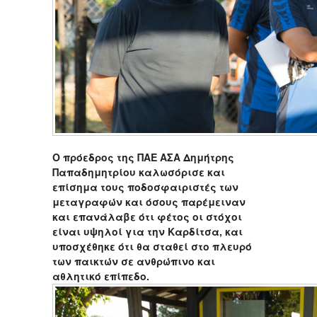
Ο πρόεδρος της ΠΑΕ ΑΣΑ Δημήτρης
Παπαδημητρίου καλωσόρισε και
επίσημα τους ποδοσφαιριστές των
μεταγραφών και όσους παρέμειναν
και επανάλαβε ότι φέτος οι στόχοι
είναι υψηλοί για την Καρδίτσα, και
υποσχέθηκε ότι θα σταθεί στο πλευρό
των παικτών σε ανθρώπινο και
αθλητικό επίπεδο.