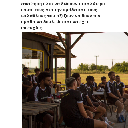
απαίτηση όλοι να δώσουν το καλύτερο
εαυτό τους για την ομάδα και τους
φιλάθλους που αξίζουν να δουν την
ομάδα να δουλεύει και να έχει
επιτυχίες.