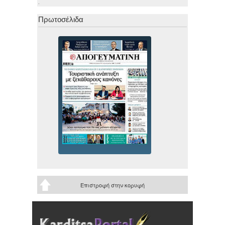
.
Πρωτοσέλιδα
Επιστροφή στην κορυφή