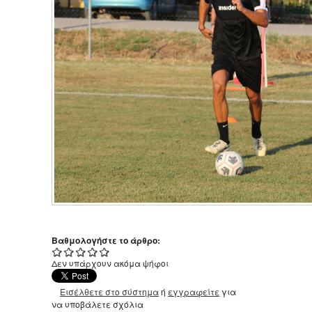
Βαθμολογήστε το άρθρο:
Δεν υπάρχουν ακόμα ψήφοι
Εισέλθετε στο σύστημα
ή
εγγραφείτε
για
να υποβάλετε σχόλια