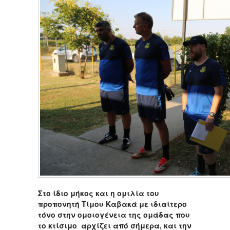
Στο ίδιο μήκος και η ομιλία του
προπονητή Τίμου Καβακά με ιδιαίτερο
τόνο στην ομοιογένεια της ομάδας που
το κτίσιμο αρχίζει από σήμερα, και την