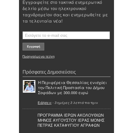
Εγγραφείτε στο τακτικό ενημερωτικό
δελτίο μέσω του ηλεκτρονικού
ταχυδρομείου σας και ενημερωθείτε με
τα τελευταία νέα!
Προηγούμενα τεύχη
Πρόσφατες Δημοσιεύσεις
Η Περιφέρεια Θεσσαλίας ενισχύει
την Πολιτική Προστασία του Δήμου
Σοφάδων με 300.000 ευρώ
Ειδήσεις
-
πιο πριν
3 ημέρες 3 λεπτά
ΠΡΟΓΡΑΜΜΑ ΙΕΡΩΝ ΑΚΟΛΟΥΘΙΩΝ
ΜΗΝΟΣ ΑΥΓΟΥΣΤΟΥ ΙΕΡΑΣ ΜΟΝΗΣ
ΠΕΤΡΑΣ ΚΑΤΑΦΥΓΙΟΥ ΑΓΡΑΦΩΝ