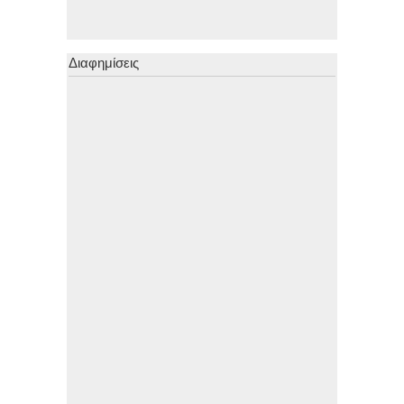
Διαφημίσεις