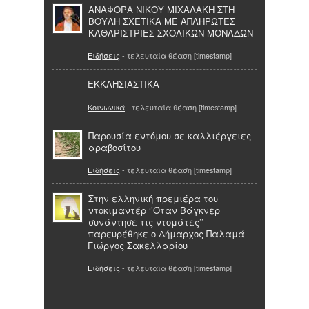
ΑΝΑΦΟΡΑ ΝΙΚΟΥ ΜΙΧΑΛΑΚΗ ΣΤΗ
ΒΟΥΛΗ ΣΧΕΤΙΚΑ ΜΕ ΑΠΛΗΡΩΤΕΣ
ΚΑΘΑΡΙΣΤΡΙΕΣ ΣΧΟΛΙΚΩΝ ΜΟΝΑΔΩΝ
Ειδήσεις
- τελευταία θέαση [timestamp]
ΕΚΚΛΗΣΙΑΣΤΙΚΑ
Κοινωνικά
- τελευταία θέαση [timestamp]
Παρουσία εντόμου σε καλλιέργειες
αραβοσίτου
Ειδήσεις
- τελευταία θέαση [timestamp]
Στην ελληνική πρεμιέρα του
ντοκιμαντέρ ‘’Όταν Βάγκνερ
συνάντησε τις ντομάτες’’
παρευρέθηκε ο Δήμαρχος Παλαμά
Γιώργος Σακελλαρίου
Ειδήσεις
- τελευταία θέαση [timestamp]