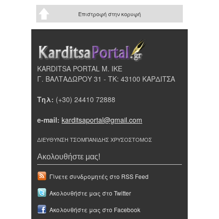
Επιστροφή στην κορυφή
KARDITSA PORTAL Μ. ΙΚΕ
Γ. ΒΑΛΤΑΔΩΡΟΥ 31 - ΤΚ: 43100 ΚΑΡΔΙΤΣΑ
Τηλ:
(+30) 24410 72888
e-mail:
karditsaportal@gmail.com
ΔΙΕΥΘΥΝΣΗ ΤΣΟΜΠΑΝΙΔΗΣ ΧΡΥΣΟΣΤΟΜΟΣ
Ακολουθήστε μας!
Γίνετε συνδρομητές στο RSS Feed
Ακολουθήστε μας στο Twitter
Ακολουθήστε μας στο Facebook