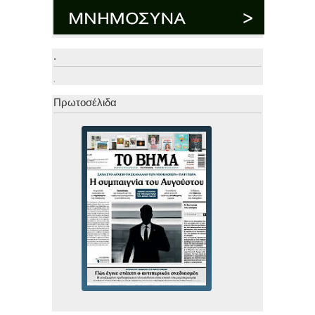
.
.
Πρωτοσέλιδα