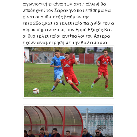
αγωνιστική εικόνα των αντιπάλων) θα
υποδεχθεί τον Σαρακηνό και επίσημα θα
είναι οι ρυθμιστές βαθμών της
τετράδας,και το τελευταίο παιχνίδι του α
γύρου σημαντικό με τον Ερμή Εξοχής.Και
οι δυο τελευταίοι αντίπαλοι του Αστερα
έχουν αναμέτρηση με την Καλαμαριά.