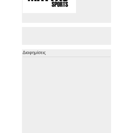
Διαφημίσεις