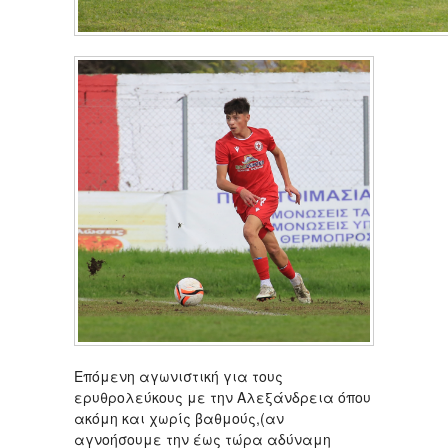
Επόμενη αγωνιστική για τους
ερυθρολεύκους με την Αλεξάνδρεια όπου
ακόμη και χωρίς βαθμούς,(αν
αγνοήσουμε την έως τώρα αδύναμη