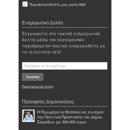
Παρακολουθείστε μας μέσω Mail
Ενημερωτικό Δελτίο
Εγγραφείτε στο τακτικό ενημερωτικό
δελτίο μέσω του ηλεκτρονικού
ταχυδρομείου σας και ενημερωθείτε με
τα τελευταία νέα!
Προηγούμενα τεύχη
Πρόσφατες Δημοσιεύσεις
Η Περιφέρεια Θεσσαλίας ενισχύει
την Πολιτική Προστασία του Δήμου
Σοφάδων με 300.000 ευρώ