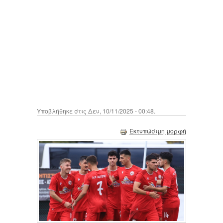
Υποβλήθηκε στις Δευ, 10/11/2025 - 00:48.
Εκτυπώσιμη μορφή