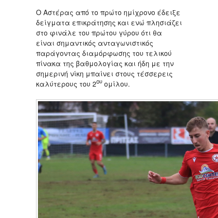
O Αστέρας από το πρώτο ημίχρονο έδειξε
δείγματα επικράτησης και ενώ πλησιάζει
στο φινάλε του πρώτου γύρου ότι θα
είναι σημαντικός ανταγωνιστικός
παράγοντας διαμόρφωσης του τελικού
πίνακα της βαθμολογίας και ήδη με την
σημερινή νίκη μπαίνει στους τέσσερεις
ου
καλύτερους του 2
ομίλου.