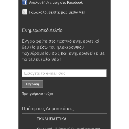
Ακολουθήστε μας στο Facebook
Παρακολουθείστε μας μέσω Mail
Ενημερωτικό Δελτίο
Εγγραφείτε στο τακτικό ενημερωτικό
δελτίο μέσω του ηλεκτρονικού
ταχυδρομείου σας και ενημερωθείτε με
τα τελευταία νέα!
Προηγούμενα τεύχη
Πρόσφατες Δημοσιεύσεις
ΕΚΚΛΗΣΙΑΣΤΙΚΑ
Κοινωνικά
-
πιο
3 ώρες 40 δευτερόλεπτα