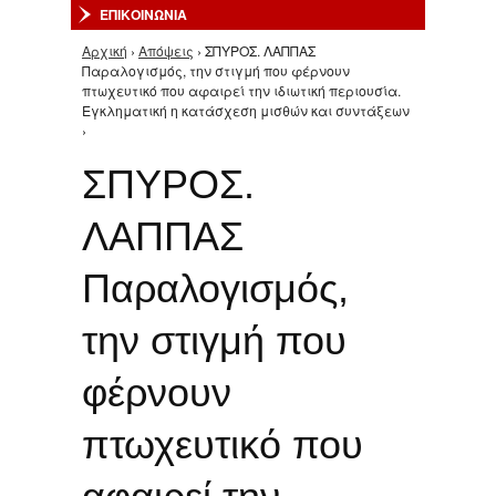
ΕΠΙΚΟΙΝΩΝΙΑ
Αρχική
›
Απόψεις
› ΣΠΥΡΟΣ. ΛΑΠΠΑΣ
Είστε εδώ
Παραλογισμός, την στιγμή που φέρνουν
πτωχευτικό που αφαιρεί την ιδιωτική περιουσία.
Εγκληματική η κατάσχεση μισθών και συντάξεων
›
ΣΠΥΡΟΣ.
ΛΑΠΠΑΣ
Παραλογισμός,
την στιγμή που
φέρνουν
πτωχευτικό που