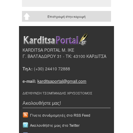
Επιστροφή στην κορυφή
KARDITSA PORTAL Μ. ΙΚΕ
Γ. ΒΑΛΤΑΔΩΡΟΥ 31 - ΤΚ: 43100 ΚΑΡΔΙΤΣΑ
Τηλ:
(+30) 24410 72888
e-mail:
karditsaportal@gmail.com
ΔΙΕΥΘΥΝΣΗ ΤΣΟΜΠΑΝΙΔΗΣ ΧΡΥΣΟΣΤΟΜΟΣ
Ακολουθήστε μας!
Γίνετε συνδρομητές στο RSS Feed
Ακολουθήστε μας στο Twitter