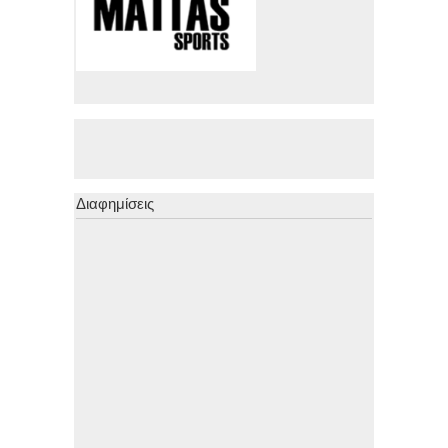
Διαφημίσεις