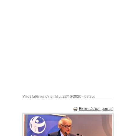
Υποβλήθηκε στις Πέμ, 22/10/2020 - 09:35.
Εκτυπώσιμη μορφή