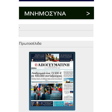
.
.
Πρωτοσέλιδα