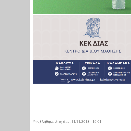
Υποβλήθηκε στις Δευ, 11/11/2013 - 15:01.