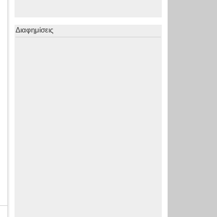
Διαφημίσεις