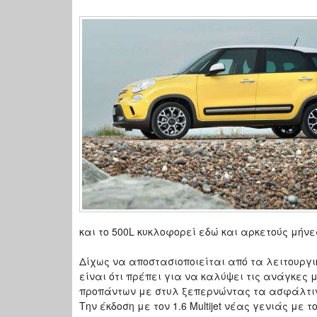
και το 500L κυκλοφορεί εδώ και αρκετούς μήνε
Δίχως να αποστασιοποιείται από τα λειτουργικ
είναι ότι πρέπει για να καλύψει τις ανάγκες 
προπάντων με στυλ ξεπερνώντας τα ασφάλτιν
Την έκδοση με τον 1.6 Μultijet νέας γενιάς μ