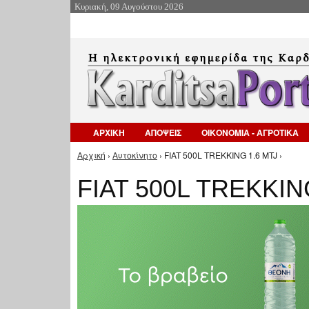
Κυριακή, 09 Αυγούστου 2026
ΑΡΧΙΚΗ
ΑΠΟΨΕΙΣ
ΟΙΚΟΝΟΜΙΑ - ΑΓΡΟΤΙΚΑ
Αρχική
›
Αυτοκίνητο
› FIAT 500L TREKKING 1.6 MTJ ›
Είστε εδώ
FIAT 500L TREKKIN