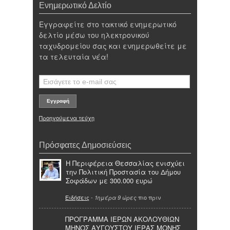
Ενημερωτικό Δελτίο
Εγγραφείτε στο τακτικό ενημερωτικό
δελτίο μέσω του ηλεκτρονικού
ταχυδρομείου σας και ενημερωθείτε με
τα τελευταία νέα!
Προηγούμενα τεύχη
Πρόσφατες Δημοσιεύσεις
Η Περιφέρεια Θεσσαλίας ενισχύει
την Πολιτική Προστασία του Δήμου
Σοφάδων με 300.000 ευρώ
Ειδήσεις
-
πιο πριν
1ημέρα 9 ώρες
ΠΡΟΓΡΑΜΜΑ ΙΕΡΩΝ ΑΚΟΛΟΥΘΙΩΝ
ΜΗΝΟΣ ΑΥΓΟΥΣΤΟΥ ΙΕΡΑΣ ΜΟΝΗΣ