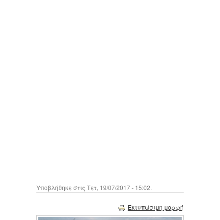
Υποβλήθηκε στις Τετ, 19/07/2017 - 15:02.
Εκτυπώσιμη μορφή