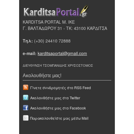
KARDITSA PORTAL Μ. ΙΚΕ
Γ. ΒΑΛΤΑΔΩΡΟΥ 31 - ΤΚ: 43100 ΚΑΡΔΙΤΣΑ
Τηλ:
(+30) 24410 72888
e-mail:
karditsaportal@gmail.com
ΔΙΕΥΘΥΝΣΗ ΤΣΟΜΠΑΝΙΔΗΣ ΧΡΥΣΟΣΤΟΜΟΣ
Ακολουθήστε μας!
Γίνετε συνδρομητές στο RSS Feed
Ακολουθήστε μας στο Twitter
Ακολουθήστε μας στο Facebook
Παρακολουθείστε μας μέσω Mail