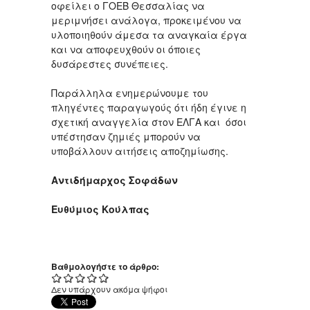
οφείλει ο ΓΟΕΒ Θεσσαλίας να
μεριμνήσει ανάλογα, προκειμένου να
υλοποιηθούν άμεσα τα αναγκαία έργα
και να αποφευχθούν οι όποιες
δυσάρεστες συνέπειες.
Παράλληλα ενημερώνουμε του
πληγέντες παραγωγούς ότι ήδη έγινε η
σχετική αναγγελία στον ΕΛΓΑ και όσοι
υπέστησαν ζημιές μπορούν να
υποβάλλουν αιτήσεις αποζημίωσης.
Αντιδήμαρχος Σοφάδων
Ευθύμιος Κούλπας
Βαθμολογήστε το άρθρο:
Δεν υπάρχουν ακόμα ψήφοι