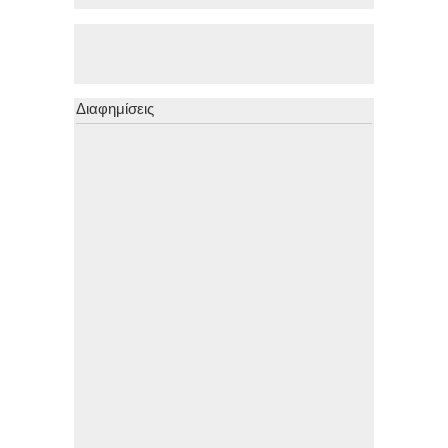
Διαφημίσεις