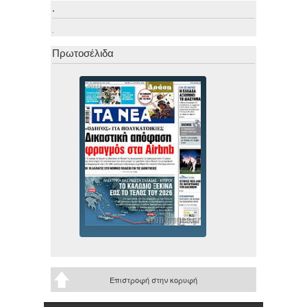
.
.
Πρωτοσέλιδα
Επιστροφή στην κορυφή