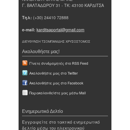
Γ. ΒΑΛΤΑΔΩΡΟΥ 31 - ΤΚ: 43100 ΚΑΡΔΙΤΣΑ
Τηλ:
(+30) 24410 72888
e-mail:
karditsaportal@gmail.com
ΔΙΕΥΘΥΝΣΗ ΤΣΟΜΠΑΝΙΔΗΣ ΧΡΥΣΟΣΤΟΜΟΣ
Ακολουθήστε μας!
Γίνετε συνδρομητές στο RSS Feed
Ακολουθήστε μας στο Twitter
Ακολουθήστε μας στο Facebook
Παρακολουθείστε μας μέσω Mail
Ενημερωτικό Δελτίο
Εγγραφείτε στο τακτικό ενημερωτικό
δελτίο μέσω του ηλεκτρονικού