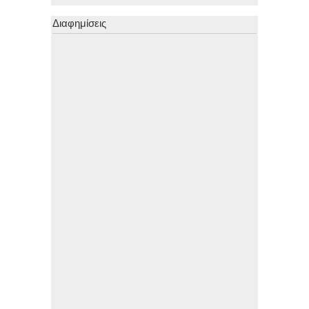
Διαφημίσεις