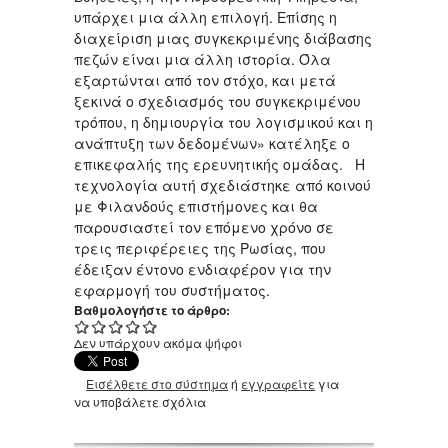
υπάρχει μια άλλη επιλογή. Επίσης η
διαχείριση μιας συγκεκριμένης διάβασης
πεζών είναι μια άλλη ιστορία. Όλα
εξαρτώνται από τον στόχο, και μετά
ξεκινά ο σχεδιασμός του συγκεκριμένου
τρόπου, η δημιουργία του λογισμικού και η
ανάπτυξη των δεδομένων» κατέληξε ο
επικεφαλής της ερευνητικής ομάδας. Η
τεχνολογία αυτή σχεδιάστηκε από κοινού
με Φιλανδούς επιστήμονες και θα
παρουσιαστεί τον επόμενο χρόνο σε
τρεις περιφέρειες της Ρωσίας, που
έδειξαν έντονο ενδιαφέρον για την
εφαρμογή του συστήματος.
Βαθμολογήστε το άρθρο:
Δεν υπάρχουν ακόμα ψήφοι
Εισέλθετε στο σύστημα
ή
εγγραφείτε
για
να υποβάλετε σχόλια