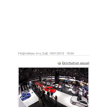
Υποβλήθηκε στις Σάβ, 19/01/2013 - 19:34.
Εκτυπώσιμη μορφή