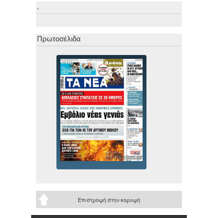
.
.
Πρωτοσέλιδα
Επιστροφή στην κορυφή