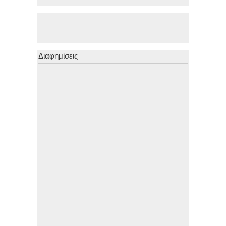
Διαφημίσεις