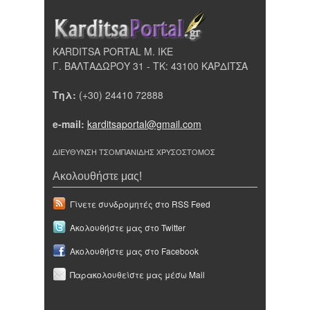
KARDITSA PORTAL Μ. ΙΚΕ
Γ. ΒΑΛΤΑΔΩΡΟΥ 31 - ΤΚ: 43100 ΚΑΡΔΙΤΣΑ
Τηλ:
(+30) 24410 72888
e-mail:
karditsaportal@gmail.com
ΔΙΕΥΘΥΝΣΗ ΤΣΟΜΠΑΝΙΔΗΣ ΧΡΥΣΟΣΤΟΜΟΣ
Ακολουθήστε μας!
Γίνετε συνδρομητές στο RSS Feed
Ακολουθήστε μας στο Twitter
Ακολουθήστε μας στο Facebook
Παρακολουθείστε μας μέσω Mail