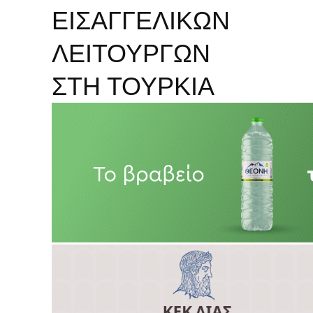
ΕΙΣΑΓΓΕΛΙΚΩΝ
ΛΕΙΤΟΥΡΓΩΝ
ΣΤΗ ΤΟΥΡΚΙΑ