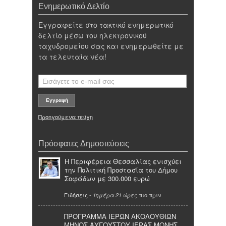
Ενημερωτικό Δελτίο
Εγγραφείτε στο τακτικό ενημερωτικό
δελτίο μέσω του ηλεκτρονικού
ταχυδρομείου σας και ενημερωθείτε με
τα τελευταία νέα!
Προηγούμενα τεύχη
Πρόσφατες Δημοσιεύσεις
Η Περιφέρεια Θεσσαλίας ενισχύει
την Πολιτική Προστασία του Δήμου
Σοφάδων με 300.000 ευρώ
Ειδήσεις
-
πιο πριν
1ημέρα 21 ώρες
ΠΡΟΓΡΑΜΜΑ ΙΕΡΩΝ ΑΚΟΛΟΥΘΙΩΝ
ΜΗΝΟΣ ΑΥΓΟΥΣΤΟΥ ΙΕΡΑΣ ΜΟΝΗΣ