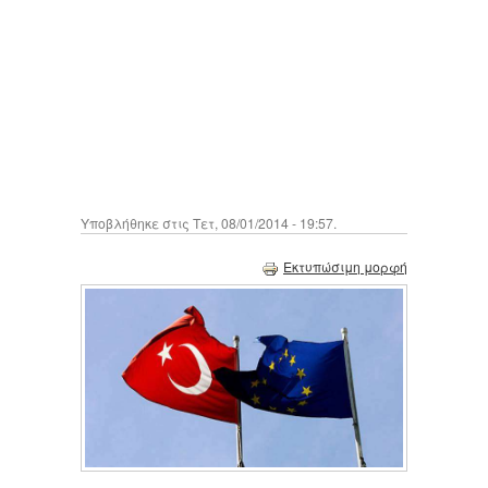
Υποβλήθηκε στις Τετ, 08/01/2014 - 19:57.
Εκτυπώσιμη μορφή