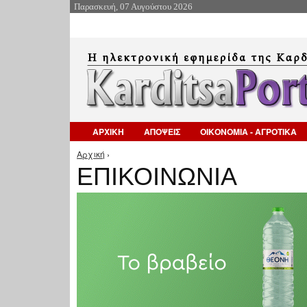
Παρασκευή, 07 Αυγούστου 2026
ΑΡΧΙΚΗ
ΑΠΟΨΕΙΣ
ΟΙΚΟΝΟΜΙΑ - ΑΓΡΟΤΙΚΑ
Αρχική
›
Είστε εδώ
ΕΠΙΚΟΙΝΩΝΙΑ