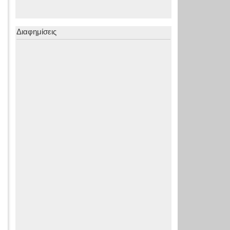
Διαφημίσεις