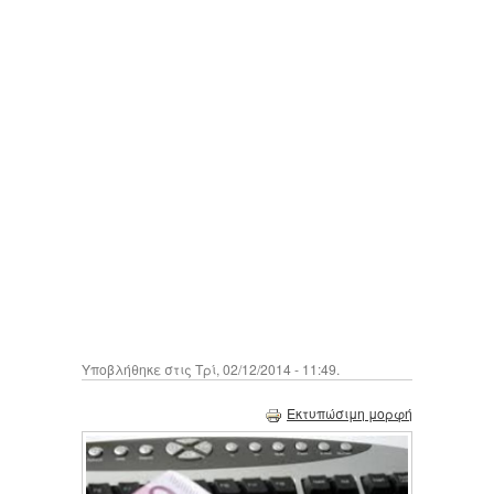
Υποβλήθηκε στις Τρί, 02/12/2014 - 11:49.
Εκτυπώσιμη μορφή