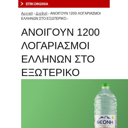
ΕΠΙΚΟΙΝΩΝΙΑ
Αρχική
›
Διεθνή
› ΑΝΟΙΓΟΥΝ 1200 ΛΟΓΑΡΙΑΣΜΟΙ
Είστε εδώ
ΕΛΛΗΝΩΝ ΣΤΟ ΕΞΩΤΕΡΙΚΟ ›
ΑΝΟΙΓΟΥΝ 1200
ΛΟΓΑΡΙΑΣΜΟΙ
ΕΛΛΗΝΩΝ ΣΤΟ
ΕΞΩΤΕΡΙΚΟ