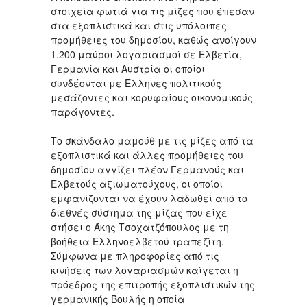
στοιχεία φωτιά για τις μίζες που έπεσαν
στα εξοπλιστικά και στις υπόλοιπες
προμήθειες του δημοσίου, καθώς ανοίγουν
1.200 μαύροι λογαριασμοί σε Ελβετία,
Γερμανία και Αυστρία οι οποίοι
συνδέονται με Ελληνες πολιτικούς
μεσάζοντες και κορυφαίους οικονομικούς
παράγοντες.
Το σκάνδαλο μαμούθ με τις μίζες από τα
εξοπλιστικά και άλλες προμήθειες του
δημοσίου αγγίζει πλέον Γερμανούς και
Ελβετούς αξιωματούχους, οι οποίοι
εμφανίζονται να έχουν λαδωθεί από το
διεθνές σύστημα της μίζας που είχε
στήσει ο Άκης Τσοχατζόπουλος με τη
βοήθεια Ελληνοελβετού τραπεζίτη.
Σύμφωνα με πληροφορίες από τις
κινήσεις των λογαριασμών καίγεται η
πρόεδρος της επιτροπής εξοπλιστικών της
γερμανικής Βουλής η οποία