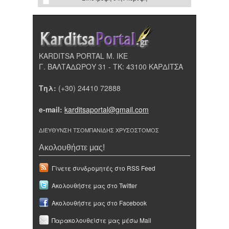
KARDITSA PORTAL Μ. ΙΚΕ
Γ. ΒΑΛΤΑΔΩΡΟΥ 31 - ΤΚ: 43100 ΚΑΡΔΙΤΣΑ
Τηλ:
(+30) 24410 72888
e-mail:
karditsaportal@gmail.com
ΔΙΕΥΘΥΝΣΗ ΤΣΟΜΠΑΝΙΔΗΣ ΧΡΥΣΟΣΤΟΜΟΣ
Ακολουθήστε μας!
Γίνετε συνδρομητές στο RSS Feed
Ακολουθήστε μας στο Twitter
Ακολουθήστε μας στο Facebook
Παρακολουθείστε μας μέσω Mail