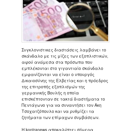
Συγκλονιστικες διαστάσεις λαμβάνει το
σκάνδαλο με τις μίζες των εξοπλιστικών,
αφού ανάμεσα στα πρόσωπα που
εμπλέκονται στο γιγαντιαίο σκάνδαλο
εμφανίζονται να είναι ο υπουργός
Δικαιοσύνης της Ελβετίας και η πρόεδρος
της επιτροπής εξοπλισμών της
γερμανικής Βουλής η οποία
επισκέπτονταν σε τακτά διαστήματα το
Πεντάγωνο για να συναντήσει τον Άκη
Τσοχατζόπουλο και να ρυθμίζει τα
ζητήματα των επίμαχων συμβάσεων.
Η kontranews αποκαλύπτει σήμερα