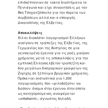
επισκέπτονταν σε τακτά διαστήματα το
Πεντάγωνο και είχε συναντήσεις με τον
Άκη Τσοχατζόπουλο για την πορεία των
συμβάσεων αλλά και ο υπουργός
Δικαιοσύνης της Ελβετίας.
Αποκαλύψεις
Χίλιοι διακόσιοι λογαριασμοί Ελλήνων
ανοίγουν σε τράπεζες της Ελβετίας, της
Γερμανίας και της Αυστρίας σε μια
γενικευμένη έρευνα για τις ροές μαύρου
χρήματος μετά τις αποκαλύψεις για την
εμπλοκή Ελληνοελβετού τραπεζίτη και
δυο μεγάλων δικηγορικών γραφείων της
Ζυρίχης σε ξέπλυμα βρώμικου χρήματος.
Πρόκειται ουσιαστικά για 1.200
λογαριασμούς που «φιλοδοξούν» να
δώσουν όνομα στην έρευνα στην οποία
ως κατηγορούμενος αναφέρεται
«unbekannt», άγνωστος δηλαδή.