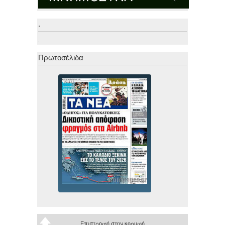
.
.
Πρωτοσέλιδα
Επιστροφή στην κορυφή