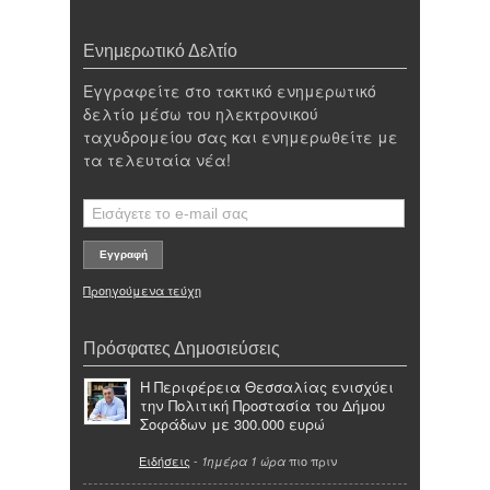
Ενημερωτικό Δελτίο
Εγγραφείτε στο τακτικό ενημερωτικό
δελτίο μέσω του ηλεκτρονικού
ταχυδρομείου σας και ενημερωθείτε με
τα τελευταία νέα!
Προηγούμενα τεύχη
Πρόσφατες Δημοσιεύσεις
Η Περιφέρεια Θεσσαλίας ενισχύει
την Πολιτική Προστασία του Δήμου
Σοφάδων με 300.000 ευρώ
Ειδήσεις
-
πιο πριν
1ημέρα 1 ώρα