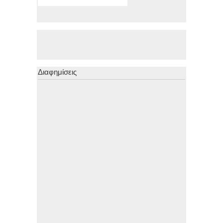
Διαφημίσεις