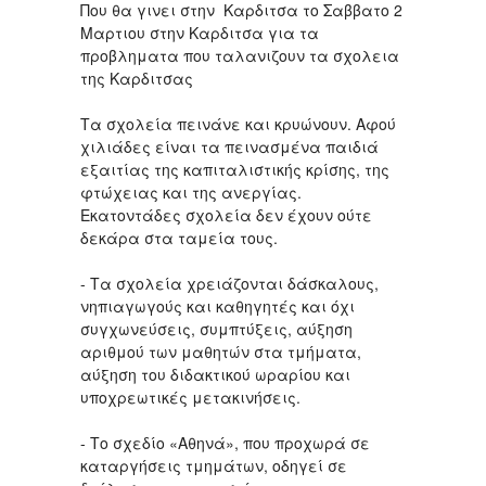
Που θα γινει στην Καρδιτσα το Σαββατο 2
Μαρτιου στην Καρδιτσα για τα
προβληματα που ταλανιζουν τα σχολεια
της Καρδιτσας
Τα σχολεία πεινάνε και κρυώνουν. Αφού
χιλιάδες είναι τα πεινασμένα παιδιά
εξαιτίας της καπιταλιστικής κρίσης, της
φτώχειας και της ανεργίας.
Εκατοντάδες σχολεία δεν έχουν ούτε
δεκάρα στα ταμεία τους.
- Τα σχολεία χρειάζονται δάσκαλους,
νηπιαγωγούς και καθηγητές και όχι
συγχωνεύσεις, συμπτύξεις, αύξηση
αριθμού των μαθητών στα τμήματα,
αύξηση του διδακτικού ωραρίου και
υποχρεωτικές μετακινήσεις.
- Το σχεδίο «Αθηνά», που προχωρά σε
καταργήσεις τμημάτων, οδηγεί σε