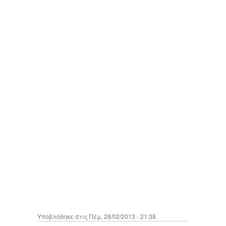
Υποβλήθηκε στις Πέμ, 28/02/2013 - 21:38.