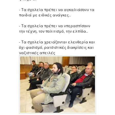
- Τα σχολεία πρέπει να αγκαλιάσουν τα
παιδιά με ειδικές ανάγκες..
- Τα σχολεία πρέπει να υπερασπίσουν
την τέχνη, τον πολιτισμό, την ελπίδα..
- Τα σχολεία χρειάζονται ελευθερία και
όχι φασισμό, ρατσιστικές διακρίσεις και
ναζιστικές απειλές