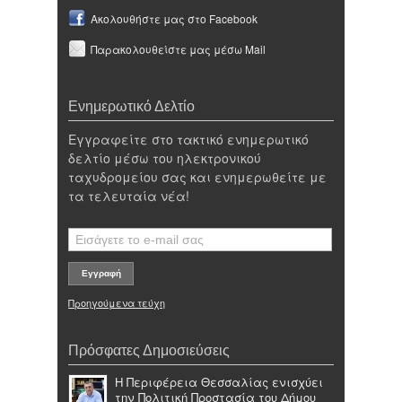
Ακολουθήστε μας στο Facebook
Παρακολουθείστε μας μέσω Mail
Ενημερωτικό Δελτίο
Εγγραφείτε στο τακτικό ενημερωτικό
δελτίο μέσω του ηλεκτρονικού
ταχυδρομείου σας και ενημερωθείτε με
τα τελευταία νέα!
Προηγούμενα τεύχη
Πρόσφατες Δημοσιεύσεις
Η Περιφέρεια Θεσσαλίας ενισχύει
την Πολιτική Προστασία του Δήμου