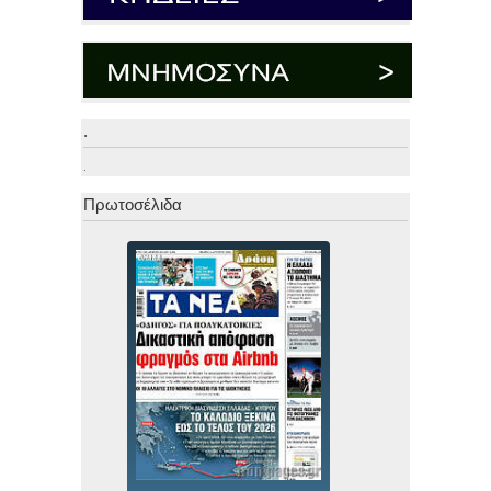
.
.
Πρωτοσέλιδα