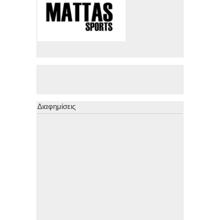
Διαφημίσεις