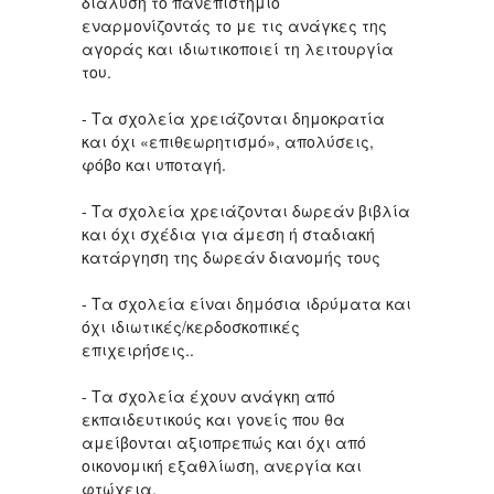
διάλυση το πανεπιστήμιο
εναρμονίζοντάς το με τις ανάγκες της
αγοράς και ιδιωτικοποιεί τη λειτουργία
του.
- Τα σχολεία χρειάζονται δημοκρατία
και όχι «επιθεωρητισμό», απολύσεις,
φόβο και υποταγή.
- Τα σχολεία χρειάζονται δωρεάν βιβλία
και όχι σχέδια για άμεση ή σταδιακή
κατάργηση της δωρεάν διανομής τους
- Τα σχολεία είναι δημόσια ιδρύματα και
όχι ιδιωτικές/κερδοσκοπικές
επιχειρήσεις..
- Τα σχολεία έχουν ανάγκη από
εκπαιδευτικούς και γονείς που θα
αμείβονται αξιοπρεπώς και όχι από
οικονομική εξαθλίωση, ανεργία και
φτώχεια.