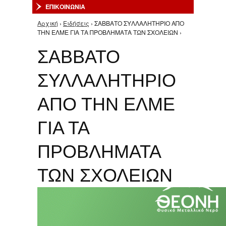
ΕΠΙΚΟΙΝΩΝΙΑ
Αρχική
›
Ειδήσεις
› ΣΑΒΒΑΤΟ ΣΥΛΛΑΛΗΤΗΡΙΟ ΑΠΟ
Είστε εδώ
ΤΗΝ ΕΛΜΕ ΓΙΑ ΤΑ ΠΡΟΒΛΗΜΑΤΑ ΤΩΝ ΣΧΟΛΕΙΩΝ ›
ΣΑΒΒΑΤΟ
ΣΥΛΛΑΛΗΤΗΡΙΟ
ΑΠΟ ΤΗΝ ΕΛΜΕ
ΓΙΑ ΤΑ
ΠΡΟΒΛΗΜΑΤΑ
ΤΩΝ ΣΧΟΛΕΙΩΝ