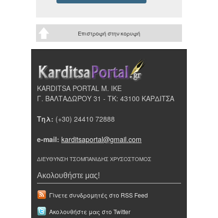
Επιστροφή στην κορυφή
KARDITSA PORTAL Μ. ΙΚΕ
Γ. ΒΑΛΤΑΔΩΡΟΥ 31 - ΤΚ: 43100 ΚΑΡΔΙΤΣΑ
Τηλ:
(+30) 24410 72888
e-mail:
karditsaportal@gmail.com
ΔΙΕΥΘΥΝΣΗ ΤΣΟΜΠΑΝΙΔΗΣ ΧΡΥΣΟΣΤΟΜΟΣ
Ακολουθήστε μας!
Γίνετε συνδρομητές στο RSS Feed
Ακολουθήστε μας στο Twitter