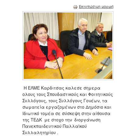
Εκτυπώσιμη μορφή
Η ΕΛΜΕ Καρδιτσας καλεσε σημερα
ολους τους Σπουδαστικούς και Φοιτητικούς
Συλλόγους, τους Συλλόγους Γονέων, τα
σωματεία εργαζομένων στο Δημόσιο και
Ιδιωτικό τομέα σε σύσκεψη στην αίθουσα
της ΤΕΔΚ με στοχο την διοργάνωση
Πανεκπαιδευτικού Παλλαϊκού
Συλλαλητηρίου .