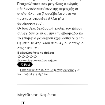
Πασχαλίτσας και μεγάλος αριθμός
εθελοντών κατοίκων της περιοχής οι
οποίοι όλοι μαζί συνέβαλαν στο να
πραγματοποιηθεί άλλη μία
δενδροφύτευση.
Οι δράσεις δενδροφύτευσης του Δήμου
συνεχίζονται κι αυτήν την εβδομάδα και
το επόμενο ραντεβού έχει δοθεί για την
Πέμπτη 18 Απριλίου στον Άγιο Βησσάριο
στις 10:00 π.μ.
Βαθμολογήστε το άρθρο:
Δεν υπάρχουν ακόμα ψήφοι
Εισέλθετε στο σύστημα
ή
εγγραφείτε
για
να υποβάλετε σχόλια
Μεγέθυνση Κειμένου