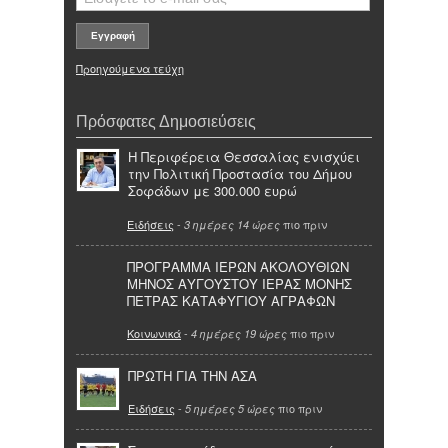
Προηγούμενα τεύχη
Πρόσφατες Δημοσιεύσεις
Η Περιφέρεια Θεσσαλίας ενισχύει
την Πολιτική Προστασία του Δήμου
Σοφάδων με 300.000 ευρώ
Ειδήσεις
-
πιο πριν
3 ημέρες 14 ώρες
ΠΡΟΓΡΑΜΜΑ ΙΕΡΩΝ ΑΚΟΛΟΥΘΙΩΝ
ΜΗΝΟΣ ΑΥΓΟΥΣΤΟΥ ΙΕΡΑΣ ΜΟΝΗΣ
ΠΕΤΡΑΣ ΚΑΤΑΦΥΓΙΟΥ ΑΓΡΑΦΩΝ
Κοινωνικά
-
πιο πριν
4 ημέρες 19 ώρες
ΠΡΩΤΗ ΓΙΑ ΤΗΝ ΑΣΑ
Ειδήσεις
-
πιο πριν
5 ημέρες 5 ώρες