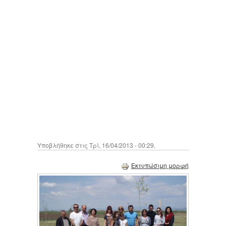
Υποβλήθηκε στις Τρί, 16/04/2013 - 00:29.
Εκτυπώσιμη μορφή