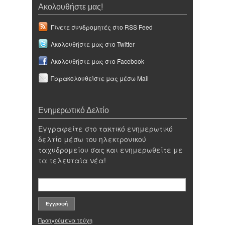
Ακολουθήστε μας!
Γίνετε συνδρομητές στο RSS Feed
Ακολουθήστε μας στο Twitter
Ακολουθήστε μας στο Facebook
Παρακολουθείστε μας μέσω Mail
Ενημερωτικό Δελτίο
Εγγραφείτε στο τακτικό ενημερωτικό
δελτίο μέσω του ηλεκτρονικού
ταχυδρομείου σας και ενημερωθείτε με
τα τελευταία νέα!
Προηγούμενα τεύχη