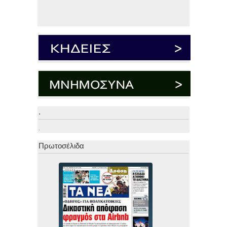
.
.
Πρωτοσέλιδα