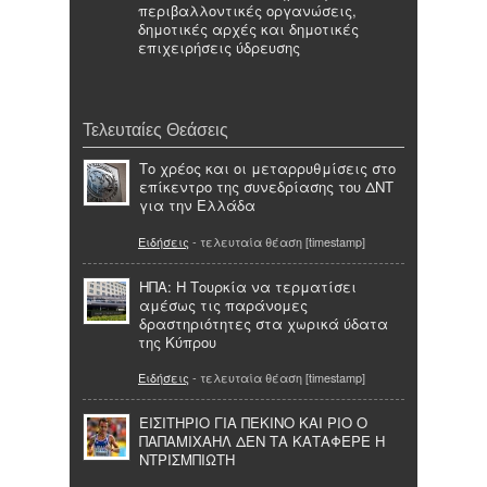
περιβαλλοντικές οργανώσεις,
δημοτικές αρχές και δημοτικές
επιχειρήσεις ύδρευσης
Τελευταίες Θεάσεις
Το χρέος και οι μεταρρυθμίσεις στο
επίκεντρο της συνεδρίασης του ΔΝΤ
για την Ελλάδα
Ειδήσεις
- τελευταία θέαση [timestamp]
ΗΠΑ: Η Τουρκία να τερματίσει
αμέσως τις παράνομες
δραστηριότητες στα χωρικά ύδατα
της Κύπρου
Ειδήσεις
- τελευταία θέαση [timestamp]
ΕΙΣΙΤΗΡΙΟ ΓΙΑ ΠΕΚΙΝΟ ΚΑΙ ΡΙΟ Ο
ΠΑΠΑΜΙΧΑΗΛ ΔΕΝ ΤΑ ΚΑΤΑΦΕΡΕ Η
ΝΤΡΙΣΜΠΙΩΤΗ