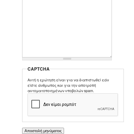
CAPTCHA
Αυτή η ερώτηση είναι για να διαπιστωθεί εάν
είστε άνθρωπος και για την αποτροπή
αυτοματοποιημένων υποβολών spam.