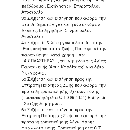
πεζόδρομο . Εισήγηση : κ. Σπυροπούλου
Αποστολία.
3ο Συζήτηση και εισήγηση που αφορά την
αίτηση δημοτών για κοπή δύο δένδρων
λεύκας. Εισήγηση :κ. Σπυροπούλου
Αποστολία.
4ο Συζήτηση & λήψη γνωμοδότησης στην
Επιτροπή ποιότητα ζωής , Που αφορά την
παραχώρηση κατά χρήση στο
«Α.Σ.ΠΛΑΣΤΗΡΑΣ» , του γηπέδου της Αγίας
Παρασκευής (Άρης Καρδίτσας) για δέκα
(10) χρόνια.
5ο Συζήτηση και εισήγηση προς την
Επιτροπή Ποιότητας Ζωής που αφορά την
πρόταση τροποποίησης σχεδίου πόλης
(Τροποποίηση στα Ο.Τ 395-1121) Εισήγηση
: Χατζής Δημήτριος.
6ο Συζήτηση και εισήγηση προς την
Επιτροπή Ποιότητας Ζωής που αφορά την
πρόταση τροποποίησης λόγω άρσης
απαλλοτρίωσης (Τροποποίηση στα Ο.Τ