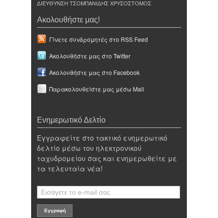
ΔΙΕΥΘΥΝΣΗ ΤΣΟΜΠΑΝΙΔΗΣ ΧΡΥΣΟΣΤΟΜΟΣ
Ακολουθήστε μας!
Γίνετε συνδρομητές στο RSS Feed
Ακολουθήστε μας στο Twitter
Ακολουθήστε μας στο Facebook
Παρακολουθείστε μας μέσω Mail
Ενημερωτικό Δελτίο
Εγγραφείτε στο τακτικό ενημερωτικό
δελτίο μέσω του ηλεκτρονικού
ταχυδρομείου σας και ενημερωθείτε με
τα τελευταία νέα!