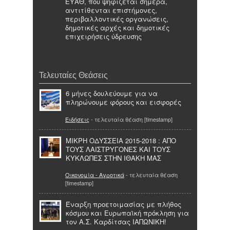
ΕΥΑΘ, που ψηφίζεται σήμερα,
αντιτίθενται επιστήμονες,
περιβαλλοντικές οργανώσεις,
δημοτικές αρχές και δημοτικές
επιχειρήσεις ύδρευσης
Τελευταίες Θεάσεις
6 μήνες δουλεύουμε για να
πληρώνουμε φόρους και εισφορές
Ειδήσεις
- τελευταία θέαση [timestamp]
ΜΙΚΡΗ ΟΔΥΣΣΕΙΑ 2015-2018 : ΑΠΟ
ΤΟΥΣ ΛΑΙΣΤΡΥΓΟΝΕΣ ΚΑΙ ΤΟΥΣ
ΚΥΚΛΩΠΕΣ ΣΤΗΝ ΙΘΑΚΗ ΜΑΣ
Οικονομία - Αγροτικά
- τελευταία θέαση
[timestamp]
Έναρξη προετοιμασίας με πλήθος
κόσμου και Ευρωπαϊκή πρόκληση για
τον Α.Σ. Καρδίτσας ΙΑΠΩΝΙΚΗ!