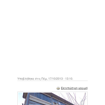
Υποβλήθηκε στις Πέμ, 17/10/2013 - 13:10.
Εκτυπώσιμη μορφή