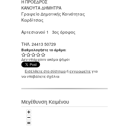
Η ΠΡΟΕΔΡΟΣ
ΚΑΝΟΥΤΑ ΔΗΜΗΤΡΑ
Γραφείο Δημοτικής Κοινότητας
Καρδίτσας
Αρτεσιανού 1 3ος όροφος
ΤHΛ. 24413 50729
Βαθμολογήστε το άρθρο:
Δεν υπάρχουν ακόμα ψήφοι
Εισέλθετε στο σύστημα
ή
εγγραφείτε
για
να υποβάλετε σχόλια
Μεγέθυνση Κειμένου