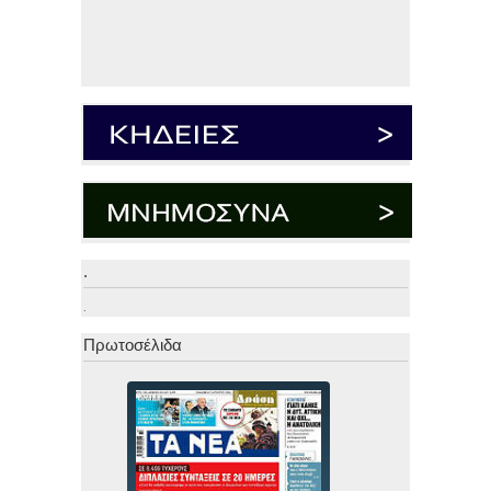
.
.
Πρωτοσέλιδα