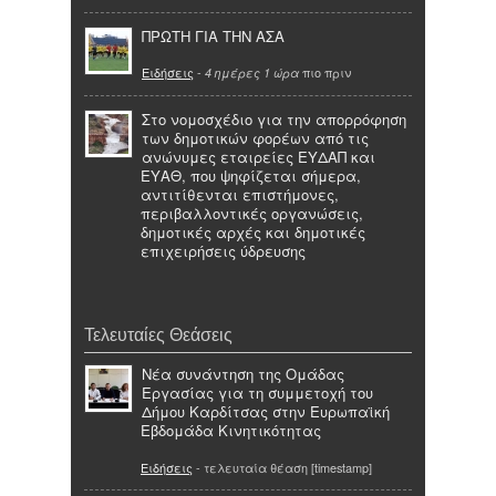
ΠΡΩΤΗ ΓΙΑ ΤΗΝ ΑΣΑ
Ειδήσεις
-
πιο πριν
4 ημέρες 1 ώρα
Στο νομοσχέδιο για την απορρόφηση
των δημοτικών φορέων από τις
ανώνυμες εταιρείες ΕΥΔΑΠ και
ΕΥΑΘ, που ψηφίζεται σήμερα,
αντιτίθενται επιστήμονες,
περιβαλλοντικές οργανώσεις,
δημοτικές αρχές και δημοτικές
επιχειρήσεις ύδρευσης
Τελευταίες Θεάσεις
Νέα συνάντηση της Ομάδας
Εργασίας για τη συμμετοχή του
Δήμου Καρδίτσας στην Ευρωπαϊκή
Εβδομάδα Κινητικότητας
Ειδήσεις
- τελευταία θέαση [timestamp]