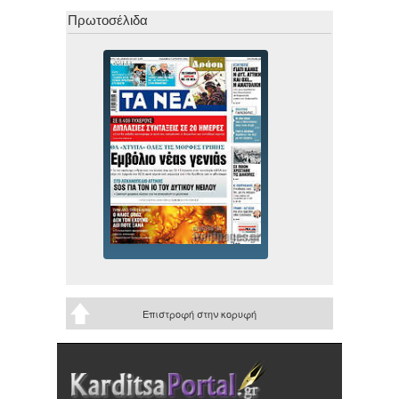
Πρωτοσέλιδα
Επιστροφή στην κορυφή