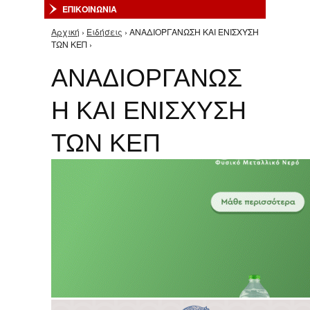
ΕΠΙΚΟΙΝΩΝΙΑ
Αρχική
›
Ειδήσεις
› ΑΝΑΔΙΟΡΓΑΝΩΣΗ ΚΑΙ ΕΝΙΣΧΥΣΗ
Είστε εδώ
ΤΩΝ ΚΕΠ ›
ΑΝΑΔΙΟΡΓΑΝΩΣ
Η ΚΑΙ ΕΝΙΣΧΥΣΗ
ΤΩΝ ΚΕΠ