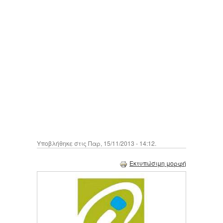
Υποβλήθηκε στις Παρ, 15/11/2013 - 14:12.
Εκτυπώσιμη μορφή