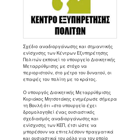
Σχέδιο αναδιοργάνωσης και σημαντικής
ενίσχυσης των Κέντρων Εξυπηρέτησης
Πολιτών εκπονεί το υπουργείο Διοικητικής
Μεταρρύθμισης με στόχο να
περιοριστούν, στο μέτρο του δυνατού, οι
επαφές του πολίτη με το κράτος.
Ο υπουργός Διοικητικής Μεταρρύθμισης
Κυριάκος Μητσοτάκης ενημέρωσε σήμερα
τη Βουλή ότι «στο υπουργείο έχει
δρομολογηθεί ένας ουσιαστικός
σχεδιασμός αναδιοργάνωσης και
ενίσχυσης των ΚΕΠ, έτσι ώστε να
μπορέσουν να επιτελέσουν πραγματικά
και ουσιαστικά τον ρόλο για τον οποίο