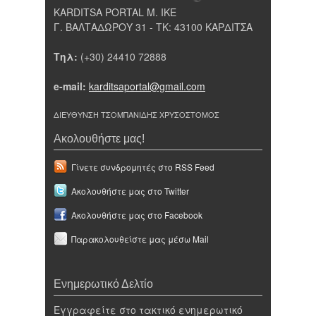
KARDITSA PORTAL Μ. ΙΚΕ
Γ. ΒΑΛΤΑΔΩΡΟΥ 31 - ΤΚ: 43100 ΚΑΡΔΙΤΣΑ
Τηλ:
(+30) 24410 72888
e-mail:
karditsaportal@gmail.com
ΔΙΕΥΘΥΝΣΗ ΤΣΟΜΠΑΝΙΔΗΣ ΧΡΥΣΟΣΤΟΜΟΣ
Ακολουθήστε μας!
Γίνετε συνδρομητές στο RSS Feed
Ακολουθήστε μας στο Twitter
Ακολουθήστε μας στο Facebook
Παρακολουθείστε μας μέσω Mail
Ενημερωτικό Δελτίο
Εγγραφείτε στο τακτικό ενημερωτικό