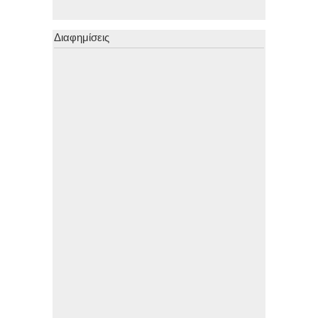
Διαφημίσεις