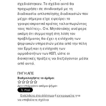
σχεδιάστηκαν. Το σχέδιο αυτό θα
προχωρήσει σε συνδυασμό με τη
διαδικασία απλοποίησης διαδικασιών που
μέχρι σήμερα είχε εφεύρει το
γραφειοκρατικό κράτος ταλαιπωρώντας
τους πολίτες». Ο κ. Μητσοτάκης ανέφερε
ακόμη ότι συμμετοχή στη λύση του
προβλήματος θα έχει η ενίσχυση των
ψηφιακών υπηρεσιών μέσα από την πύλη
του Ερμή και η ενίσχυση των
αρμοδιοτήτων των ΚΕΠ, ώστε οι
διοικητικές πράξεις να διεξάγονται μέσα
από αυτά.
ΠΗΓΗ:ΑΠΕ
Βαθμολογήστε το άρθρο:
Δεν υπάρχουν ακόμα ψήφοι
Εισέλθετε στο σύστημα
ή
εγγραφείτε
για
να υποβάλετε σχόλια