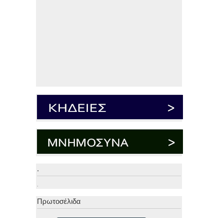
.
.
Πρωτοσέλιδα