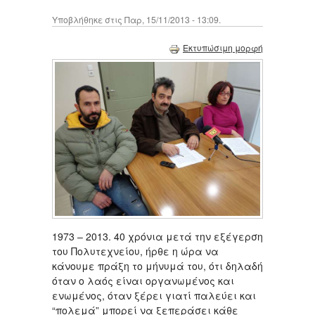
Υποβλήθηκε στις Παρ, 15/11/2013 - 13:09.
Εκτυπώσιμη μορφή
1973 – 2013. 40 χρόνια μετά την εξέγερση
του Πολυτεχνείου, ήρθε η ώρα να
κάνουμε πράξη το μήνυμά του, ότι δηλαδή
όταν ο λαός είναι οργανωμένος και
ενωμένος, όταν ξέρει γιατί παλεύει και
“πολεμά” μπορεί να ξεπεράσει κάθε