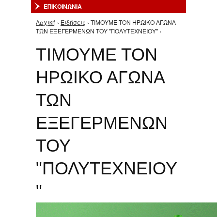
ΕΠΙΚΟΙΝΩΝΙΑ
Αρχική
›
Ειδήσεις
› ΤΙΜΟΥΜΕ ΤΟΝ ΗΡΩΙΚΟ ΑΓΩΝΑ
Είστε εδώ
ΤΩΝ ΕΞΕΓΕΡΜΕΝΩΝ ΤΟΥ "ΠΟΛΥΤΕΧΝΕΙΟΥ" ›
ΤΙΜΟΥΜΕ ΤΟΝ
ΗΡΩΙΚΟ ΑΓΩΝΑ
ΤΩΝ
ΕΞΕΓΕΡΜΕΝΩΝ
ΤΟΥ
"ΠΟΛΥΤΕΧΝΕΙΟΥ
"