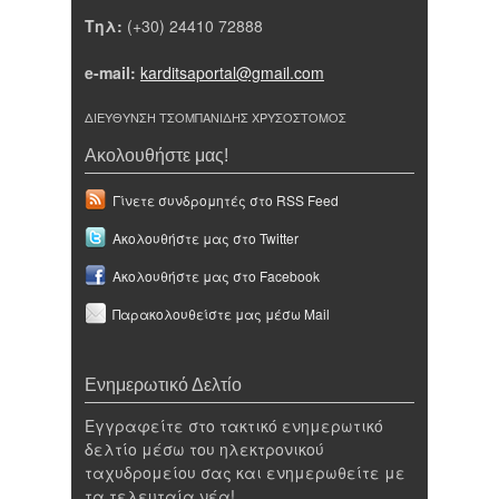
Τηλ:
(+30) 24410 72888
e-mail:
karditsaportal@gmail.com
ΔΙΕΥΘΥΝΣΗ ΤΣΟΜΠΑΝΙΔΗΣ ΧΡΥΣΟΣΤΟΜΟΣ
Ακολουθήστε μας!
Γίνετε συνδρομητές στο RSS Feed
Ακολουθήστε μας στο Twitter
Ακολουθήστε μας στο Facebook
Παρακολουθείστε μας μέσω Mail
Ενημερωτικό Δελτίο
Εγγραφείτε στο τακτικό ενημερωτικό
δελτίο μέσω του ηλεκτρονικού
ταχυδρομείου σας και ενημερωθείτε με
τα τελευταία νέα!