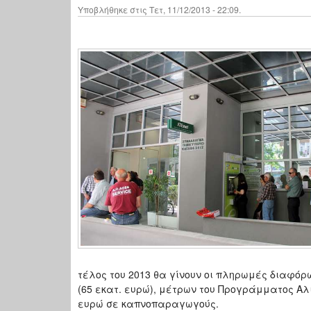
Υποβλήθηκε στις Τετ, 11/12/2013 - 22:09.
τέλος του 2013 θα γίνουν οι πληρωμές διαφό
(65 εκατ. ευρώ), μέτρων του Προγράμματος Αλι
ευρώ σε καπνοπαραγωγούς.