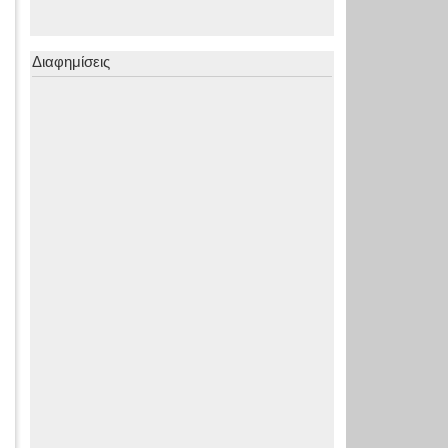
Διαφημίσεις