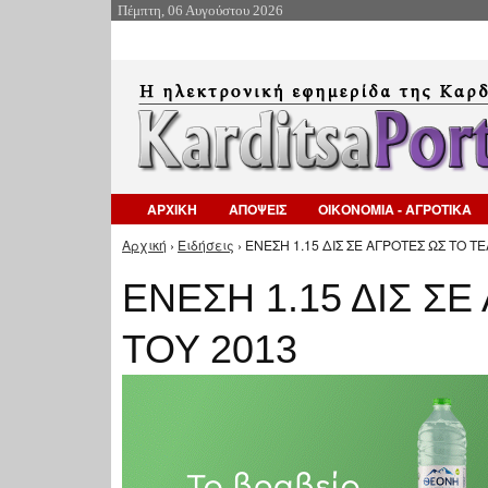
Πέμπτη, 06 Αυγούστου 2026
ΑΡΧΙΚΗ
ΑΠΟΨΕΙΣ
ΟΙΚΟΝΟΜΙΑ - ΑΓΡΟΤΙΚΑ
Αρχική
›
Ειδήσεις
› ΕΝΕΣΗ 1.15 ΔΙΣ ΣΕ ΑΓΡΟΤΕΣ ΩΣ ΤΟ ΤΕ
Είστε εδώ
ΕΝΕΣΗ 1.15 ΔΙΣ Σ
ΤΟΥ 2013