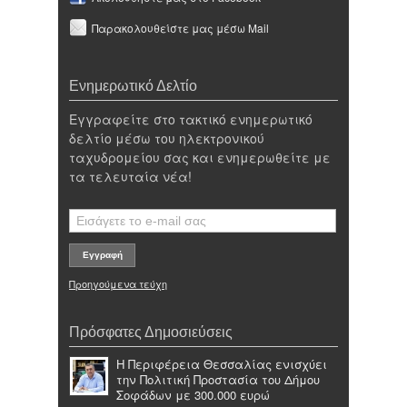
Παρακολουθείστε μας μέσω Mail
Ενημερωτικό Δελτίο
Εγγραφείτε στο τακτικό ενημερωτικό
δελτίο μέσω του ηλεκτρονικού
ταχυδρομείου σας και ενημερωθείτε με
τα τελευταία νέα!
Προηγούμενα τεύχη
Πρόσφατες Δημοσιεύσεις
Η Περιφέρεια Θεσσαλίας ενισχύει
την Πολιτική Προστασία του Δήμου
Σοφάδων με 300.000 ευρώ