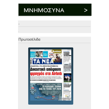
.
.
Πρωτοσέλιδα