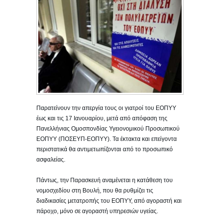
Παρατείνουν την απεργία τους οι γιατροί του ΕΟΠΥΥ
έως και τις 17 Ιανουαρίου, μετά από απόφαση της
Πανελλήνιας Ομοσπονδίας Υγειονομικού Προσωπικού
ΕΟΠΥΥ (ΠΟΣΕΥΠ-ΕΟΠΥΥ). Τα έκτακτα και επείγοντα
περιστατικά θα αντιμετωπίζονται από το προσωπικό
ασφαλείας.
Πάντως, την Παρασκευή αναμένεται η κατάθεση του
νομοσχεδίου στη Βουλή, που θα ρυθμίζει τις
διαδικασίες μετατροπής του ΕΟΠΥΥ, από αγοραστή και
πάροχο, μόνο σε αγοραστή υπηρεσιών υγείας.