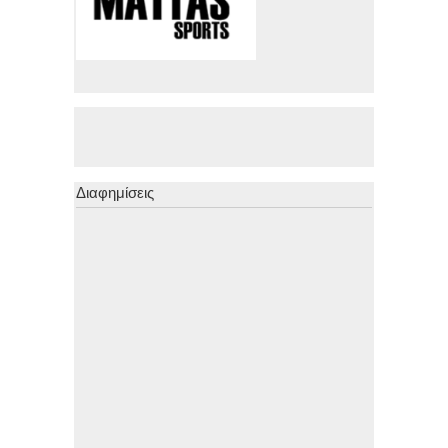
Διαφημίσεις