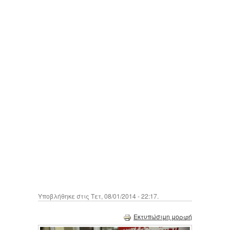
Υποβλήθηκε στις Τετ, 08/01/2014 - 22:17.
Εκτυπώσιμη μορφή