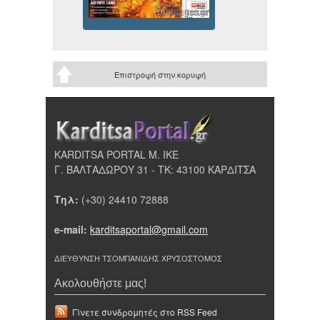
Επιστροφή στην κορυφή
KARDITSA PORTAL Μ. ΙΚΕ
Γ. ΒΑΛΤΑΔΩΡΟΥ 31 - ΤΚ: 43100 ΚΑΡΔΙΤΣΑ
Τηλ:
(+30) 24410 72888
e-mail:
karditsaportal@gmail.com
ΔΙΕΥΘΥΝΣΗ ΤΣΟΜΠΑΝΙΔΗΣ ΧΡΥΣΟΣΤΟΜΟΣ
Ακολουθήστε μας!
Γίνετε συνδρομητές στο RSS Feed