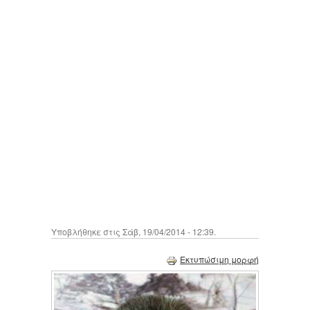
Υποβλήθηκε στις Σάβ, 19/04/2014 - 12:39.
Εκτυπώσιμη μορφή