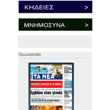
.
.
Πρωτοσέλιδα