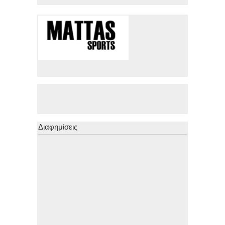
Διαφημίσεις