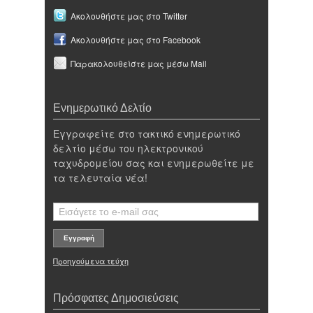
Ακολουθήστε μας στο Twitter
Ακολουθήστε μας στο Facebook
Παρακολουθείστε μας μέσω Mail
Ενημερωτικό Δελτίο
Εγγραφείτε στο τακτικό ενημερωτικό
δελτίο μέσω του ηλεκτρονικού
ταχυδρομείου σας και ενημερωθείτε με
τα τελευταία νέα!
Προηγούμενα τεύχη
Πρόσφατες Δημοσιεύσεις