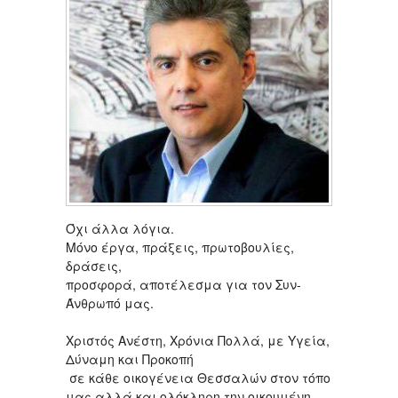
Όχι άλλα λόγια.
Μόνο έργα, πράξεις, πρωτοβουλίες,
δράσεις,
προσφορά, αποτέλεσμα για τον Συν-
Άνθρωπό μας.
Χριστός Ανέστη, Χρόνια Πολλά, με Υγεία,
Δύναμη και Προκοπή
σε κάθε οικογένεια Θεσσαλών στον τόπο
μας αλλά και ολόκληρη την οικουμένη.