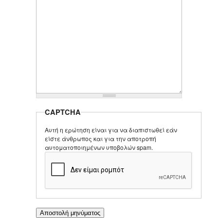
CAPTCHA
Αυτή η ερώτηση είναι για να διαπιστωθεί εάν
είστε άνθρωπος και για την αποτροπή
αυτοματοποιημένων υποβολών spam.