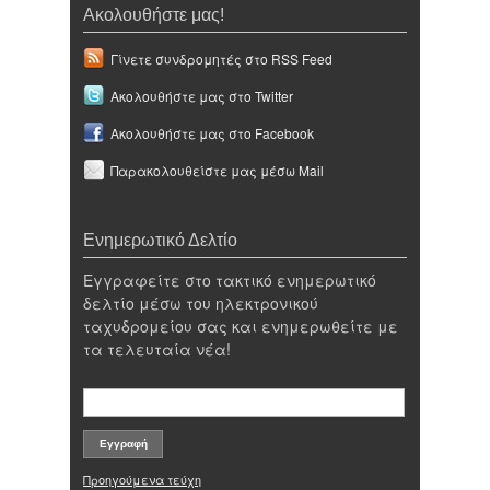
Ακολουθήστε μας!
Γίνετε συνδρομητές στο RSS Feed
Ακολουθήστε μας στο Twitter
Ακολουθήστε μας στο Facebook
Παρακολουθείστε μας μέσω Mail
Ενημερωτικό Δελτίο
Εγγραφείτε στο τακτικό ενημερωτικό
δελτίο μέσω του ηλεκτρονικού
ταχυδρομείου σας και ενημερωθείτε με
τα τελευταία νέα!
Προηγούμενα τεύχη