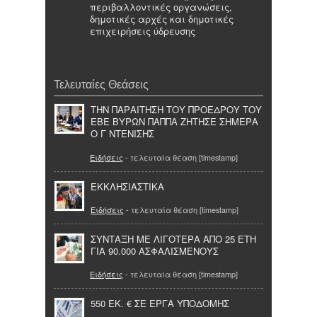
περιβαλλοντικές οργανώσεις,
δημοτικές αρχές και δημοτικές
επιχειρήσεις ύδρευσης
Τελευταίες Θεάσεις
ΤΗΝ ΠΑΡΑΙΤΗΣΗ ΤΟΥ ΠΡΟΕΔΡΟΥ ΤΟΥ
ΕΒΕ ΒΥΡΩΝ ΠΑΠΠΑ ΖΗΤΗΣΕ ΣΗΜΕΡΑ
Ο Γ ΝΤΕΝΙΣΗΣ
Ειδήσεις
- τελευταία θέαση [timestamp]
ΕΚΚΛΗΣΙΑΣΤΙΚΑ
Ειδήσεις
- τελευταία θέαση [timestamp]
ΣΥΝΤΑΞΗ ΜΕ ΛΙΓΟΤΕΡΑ ΑΠΟ 25 ΕΤΗ
ΓΙΑ 90.000 ΑΣΦΑΛΙΣΜΕΝΟΥΣ
Ειδήσεις
- τελευταία θέαση [timestamp]
550 ΕΚ. € ΣΕ ΕΡΓΑ ΥΠΟΔΟΜΗΣ