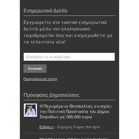
Ενημερωτικό Δελτίο
Εγγραφείτε στο τακτικό ενημερωτικό
δελτίο μέσω του ηλεκτρονικού
ταχυδρομείου σας και ενημερωθείτε με
τα τελευταία νέα!
Προηγούμενα τεύχη
Πρόσφατες Δημοσιεύσεις
Η Περιφέρεια Θεσσαλίας ενισχύει
την Πολιτική Προστασία του Δήμου
Σοφάδων με 300.000 ευρώ
Ειδήσεις
-
πιο πριν
2 ημέρες 5 ώρες