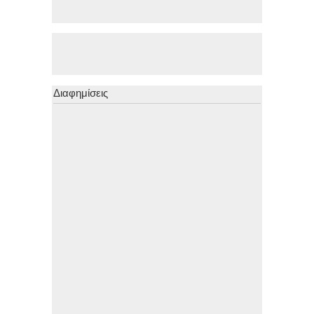
Διαφημίσεις