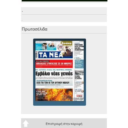
.
.
Πρωτοσέλιδα
Επιστροφή στην κορυφή