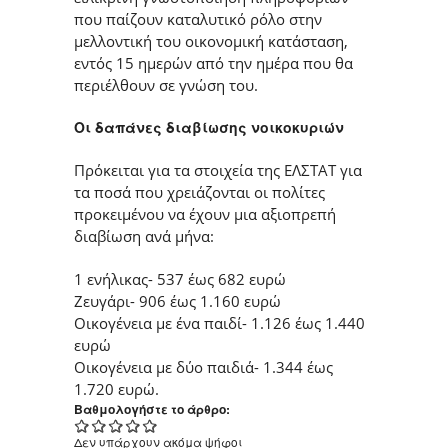
που παίζουν καταλυτικό ρόλο στην
μελλοντική του οικονομική κατάσταση,
εντός 15 ημερών από την ημέρα που θα
περιέλθουν σε γνώση του.
Οι δαπάνες διαβίωσης νοικοκυριών
Πρόκειται για τα στοιχεία της ΕΛΣΤΑΤ για
τα ποσά που χρειάζονται οι πολίτες
προκειμένου να έχουν μια αξιοπρεπή
διαβίωση ανά μήνα:
1 ενήλικας- 537 έως 682 ευρώ
Ζευγάρι- 906 έως 1.160 ευρώ
Οικογένεια με ένα παιδί- 1.126 έως 1.440
ευρώ
Οικογένεια με δύο παιδιά- 1.344 έως
1.720 ευρώ.
Βαθμολογήστε το άρθρο:
Δεν υπάρχουν ακόμα ψήφοι