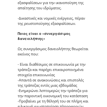
εξασφαλίσεων για την ικανοποίηση της
απαίτησης του ιδρύματος.
-Δικαστικές και νομικές ενέργειες, πέραν
της ρευστοποίησης εξασφαλίσεων.
Ποιος είναι ο «συνεργάσιμος
δανειολήπτης»
Ως συνεργάσιμος δανειολήπτης θεωρείται
εκείνος που:
- Είναι διαθέσιμος σε επικοινωνία με την
τράπεζα και παρέχει επικαιροποιημένα
στοιχεία επικοινωνίας
-Απαντά σε ανακοινώσεις και επιστολές
της τράπεζας εντός μιας εβδομάδας
-Ενημερώνει λεπτομερώς την τράπεζα για
την παροντική οικονομική του κατάσταση
-Προβαίνει με τη θέλησή του σε πλήρη και
ειλικρινή γνωστοποίηση πληροφοριών