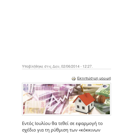
Υποβλήθηκε στις Δευ, 02/06/2014 - 12:27.
Εκτυπώσιμη μορφή
Εντός Ιουλίου θα τεθεί σε εφαρμογή το
σχέδιο για τη ρύθμιση των «κόκκινων