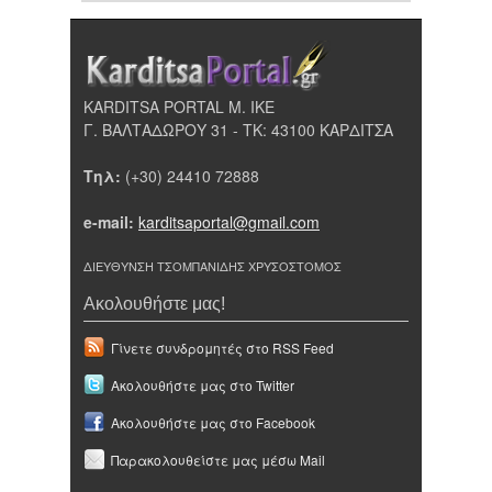
KARDITSA PORTAL Μ. ΙΚΕ
Γ. ΒΑΛΤΑΔΩΡΟΥ 31 - ΤΚ: 43100 ΚΑΡΔΙΤΣΑ
Τηλ:
(+30) 24410 72888
e-mail:
karditsaportal@gmail.com
ΔΙΕΥΘΥΝΣΗ ΤΣΟΜΠΑΝΙΔΗΣ ΧΡΥΣΟΣΤΟΜΟΣ
Ακολουθήστε μας!
Γίνετε συνδρομητές στο RSS Feed
Ακολουθήστε μας στο Twitter
Ακολουθήστε μας στο Facebook
Παρακολουθείστε μας μέσω Mail