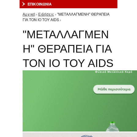
ΕΠΙΚΟΙΝΩΝΙΑ
Αρχική
›
Ειδήσεις
› "ΜΕΤΑΛΛΑΓΜΕΝΗ" ΘΕΡΑΠΕΙΑ
Είστε εδώ
ΓΙΑ ΤΟΝ ΙΟ ΤΟΥ AIDS ›
"ΜΕΤΑΛΛΑΓΜΕΝ
Η" ΘΕΡΑΠΕΙΑ ΓΙΑ
ΤΟΝ ΙΟ ΤΟΥ AIDS