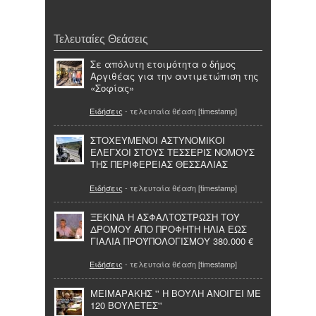
Τελευταίες Θεάσεις
Σε απόλυτη ετοιμότητα ο δήμος
Αργιθέας για την αντιμετώπιση της
«Σοφίας»
Ειδήσεις
- τελευταία θέαση [timestamp]
ΣΤΟΧΕΥΜΕΝΟΙ ΑΣΤΥΝΟΜΙΚΟΙ
ΕΛΕΓΧΟΙ ΣΤΟΥΣ ΤΕΣΣΕΡΙΣ ΝΟΜΟΥΣ
ΤΗΣ ΠΕΡΙΦΕΡΕΙΑΣ ΘΕΣΣΑΛΙΑΣ
Ειδήσεις
- τελευταία θέαση [timestamp]
ΞΕΚΙΝΑ Η ΑΣΦΑΛΤΟΣΤΡΩΣΗ ΤΟΥ
ΔΡΟΜΟΥ ΑΠΟ ΠΡΟΦΗΤΗ ΗΛΙΑ ΕΩΣ
ΓΙΑΛΙΑ ΠΡΟΫΠΟΛΟΓΙΣΜΟΥ 380.000 €
Ειδήσεις
- τελευταία θέαση [timestamp]
ΜΕΙΜΑΡΑΚΗΣ '' Η ΒΟΥΛΗ ΑΝΟΙΓΕΙ ΜΕ
120 ΒΟΥΛΕΤΕΣ''