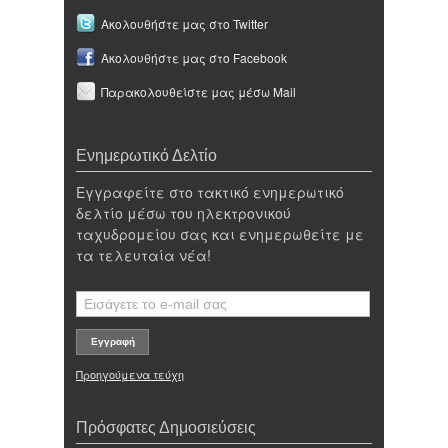
Ακολουθήστε μας στο Twitter
Ακολουθήστε μας στο Facebook
Παρακολουθείστε μας μέσω Mail
Ενημερωτικό Δελτίο
Εγγραφείτε στο τακτικό ενημερωτικό
δελτίο μέσω του ηλεκτρονικού
ταχυδρομείου σας και ενημερωθείτε με
τα τελευταία νέα!
Προηγούμενα τεύχη
Πρόσφατες Δημοσιεύσεις