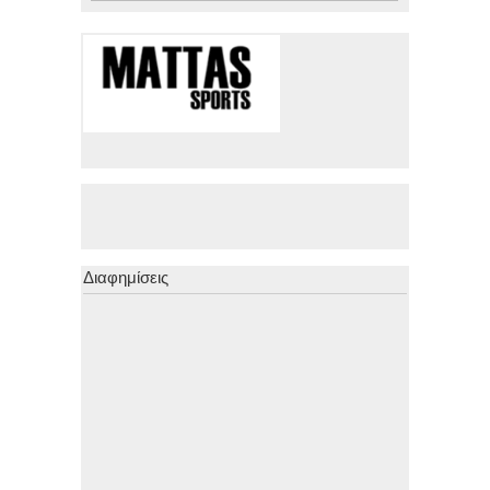
Διαφημίσεις