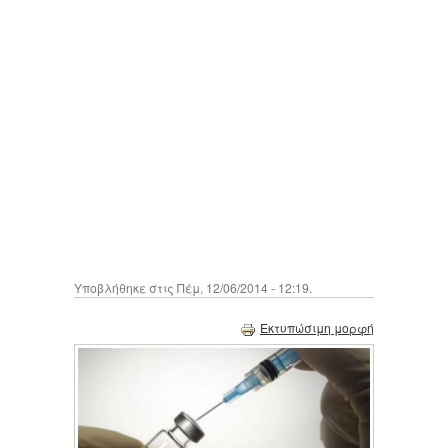
Υποβλήθηκε στις Πέμ, 12/06/2014 - 12:19.
Εκτυπώσιμη μορφή