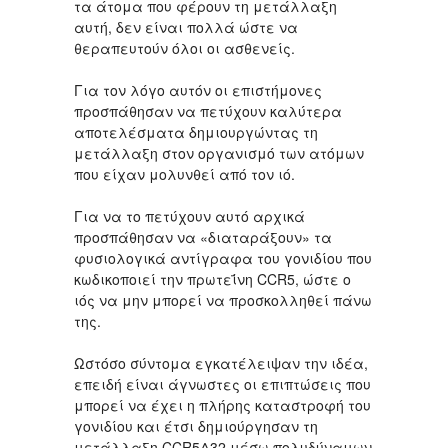
τα άτομα που φέρουν τη μετάλλαξη
αυτή, δεν είναι πολλά ώστε να
θεραπευτούν όλοι οι ασθενείς.
Για τον λόγο αυτόν οι επιστήμονες
προσπάθησαν να πετύχουν καλύτερα
αποτελέσματα δημιουργώντας τη
μετάλλαξη στον οργανισμό των ατόμων
που είχαν μολυνθεί από τον ιό.
Για να το πετύχουν αυτό αρχικά
προσπάθησαν να «διαταράξουν» τα
φυσιολογικά αντίγραφα του γονιδίου που
κωδικοποιεί την πρωτεΐνη CCR5, ώστε ο
ιός να μην μπορεί να προσκολληθεί πάνω
της.
Ωστόσο σύντομα εγκατέλειψαν την ιδέα,
επειδή είναι άγνωστες οι επιπτώσεις που
μπορεί να έχει η πλήρης καταστροφή του
γονιδίου και έτσι δημιούργησαν τη
μετάλλαξη CCR5Δ32 μέσω πολυδύναμων