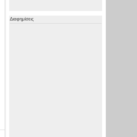
Διαφημίσεις