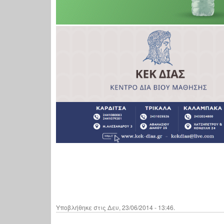
Υποβλήθηκε στις Δευ, 23/06/2014 - 13:46.