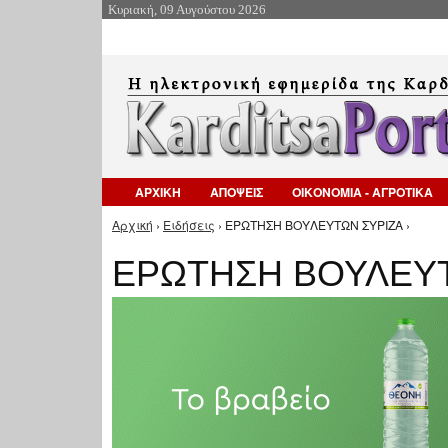
Κυριακή, 09 Αυγούστου 2026
ΑΡΧΙΚΗ
ΑΠΟΨΕΙΣ
ΟΙΚΟΝΟΜΙΑ - ΑΓΡΟΤΙΚΑ
Αρχική
›
Ειδήσεις
› ΕΡΩΤΗΣΗ ΒΟΥΛΕΥΤΩΝ ΣΥΡΙΖΑ ›
Είστε εδώ
ΕΡΩΤΗΣΗ ΒΟΥΛΕΥΤ