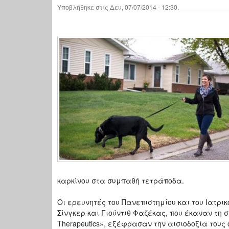
Υποβλήθηκε στις Δευ, 07/07/2014 - 12:30.
καρκίνου στα συμπαθή τετράποδα.
Οι ερευνητές του Πανεπιστημίου και του Ιατρι
Σίνγκερ και Γιούντιθ Φαζέκας, που έκαναν τη σ
Therapeutics», εξέφρασαν την αισιοδοξία τους