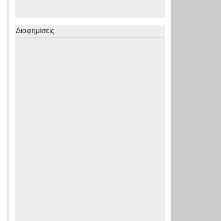
Διαφημίσεις