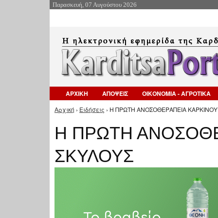
Παρασκευή, 07 Αυγούστου 2026
ΑΡΧΙΚΗ
ΑΠΟΨΕΙΣ
ΟΙΚΟΝΟΜΙΑ - ΑΓΡΟΤΙΚΑ
Αρχική
›
Ειδήσεις
› Η ΠΡΩΤΗ ΑΝΟΣΟΘΕΡΑΠΕΙΑ ΚΑΡΚΙΝΟΥ 
Είστε εδώ
Η ΠΡΩΤΗ ΑΝΟΣΟΘΕ
ΣΚΥΛΟΥΣ