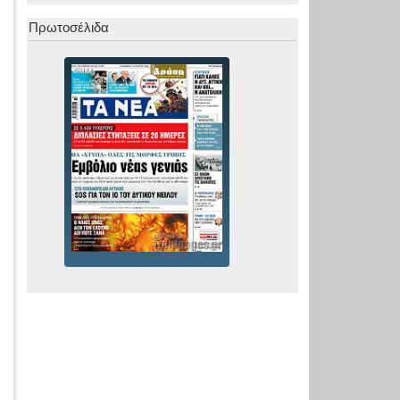
Πρωτοσέλιδα
ς