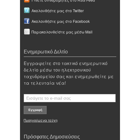
Ακολουθήστε μας στο Twitter
Ακολουθήστε μας στο Facebook
Παρακολουθείστε μας μέσω Mail
Ενημερωτικό Δελτίο
Εγγραφείτε στο τακτικό ενημερωτικό
δελτίο μέσω του ηλεκτρονικού
ταχυδρομείου σας και ενημερωθείτε με
τα τελευταία νέα!
Προηγούμενα τεύχη
Πρόσφατες Δημοσιεύσεις