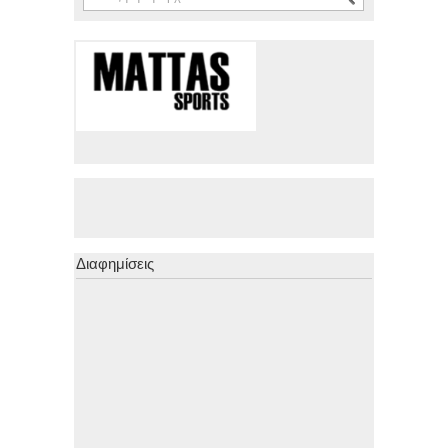
Διαφημίσεις