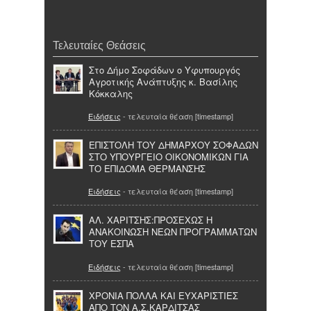
Τελευταίες Θεάσεις
Στο Δήμο Σοφάδων ο Υφυπουργός
Αγροτικής Ανάπτυξης κ. Βασίλης
Κόκκαλης
Ειδήσεις
- τελευταία θέαση [timestamp]
ΕΠΙΣΤΟΛΗ ΤΟΥ ΔΗΜΑΡΧΟΥ ΣΟΦΑΔΩΝ
ΣΤΟ ΥΠΟΥΡΓΕΙΟ ΟΙΚΟΝΟΜΙΚΩΝ ΓΙΑ
ΤΟ ΕΠΙΔΟΜΑ ΘΕΡΜΑΝΣΗΣ
Ειδήσεις
- τελευταία θέαση [timestamp]
ΑΛ. ΧΑΡΙΤΣΗΣ:ΠΡΟΣΕΧΩΣ Η
ΑΝΑΚΟΙΝΩΣΗ ΝΕΩΝ ΠΡΟΓΡΑΜΜΑΤΩΝ
ΤΟΥ ΕΣΠΑ
Ειδήσεις
- τελευταία θέαση [timestamp]
ΧΡΟΝΙΑ ΠΟΛΛΑ ΚΑΙ ΕΥΧΑΡΙΣΤΙΕΣ
ΑΠΟ ΤΟΝ Α.Σ.ΚΑΡΔΙΤΣΑΣ