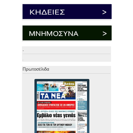
.
.
Πρωτοσέλιδα