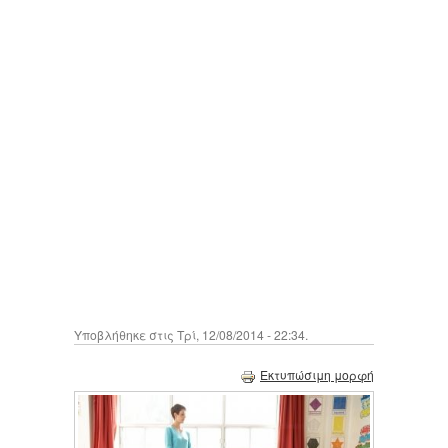
Υποβλήθηκε στις Τρί, 12/08/2014 - 22:34.
Εκτυπώσιμη μορφή