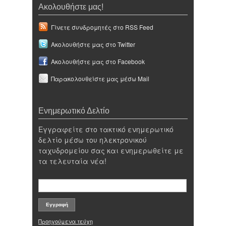
Ακολουθήστε μας!
Γίνετε συνδρομητές στο RSS Feed
Ακολουθήστε μας στο Twitter
Ακολουθήστε μας στο Facebook
Παρακολουθείστε μας μέσω Mail
Ενημερωτικό Δελτίο
Εγγραφείτε στο τακτικό ενημερωτικό
δελτίο μέσω του ηλεκτρονικού
ταχυδρομείου σας και ενημερωθείτε με
τα τελευταία νέα!
Προηγούμενα τεύχη