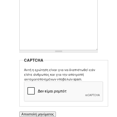
CAPTCHA
Αυτή η ερώτηση είναι για να διαπιστωθεί εάν
είστε άνθρωπος και για την αποτροπή
αυτοματοποιημένων υποβολών spam.