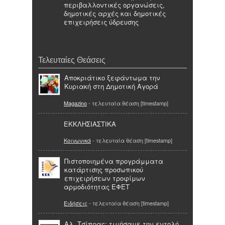
περιβαλλοντικές οργανώσεις,
δημοτικές αρχές και δημοτικές
επιχειρήσεις ύδρευσης
Τελευταίες Θεάσεις
Αποκριάτικο ξεφάντωμα την
Κυριακή στη Δημοτική Αγορά
Magazino
- τελευταία θέαση [timestamp]
ΕΚΚΛΗΣΙΑΣΤΙΚΑ
Κοινωνικά
- τελευταία θέαση [timestamp]
Πιστοποιημένα προγράμματα
κατάρτισης προσωπικού
επιχειρήσεων τροφίμων
αρμοδιότητας ΕΦΕΤ
Ειδήσεις
- τελευταία θέαση [timestamp]
Αλ. Τσίπρας: τιμήσαμε την εντολή