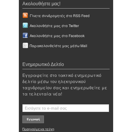
Ακολουθήστε μας!
Γίνετε συνδρομητές στο RSS Feed
Ακολουθήστε μας στο Twitter
Ακολουθήστε μας στο Facebook
Παρακολουθείστε μας μέσω Mail
Ενημερωτικό Δελτίο
Εγγραφείτε στο τακτικό ενημερωτικό
δελτίο μέσω του ηλεκτρονικού
ταχυδρομείου σας και ενημερωθείτε με
τα τελευταία νέα!
Προηγούμενα τεύχη