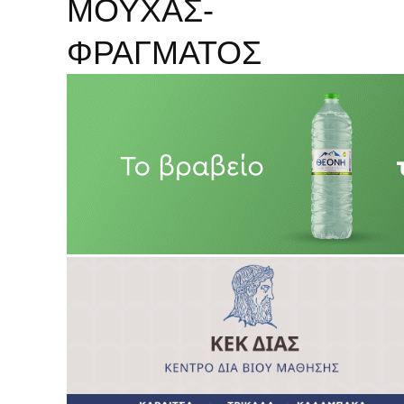
ΜΟΥΧΑΣ-
ΦΡΑΓΜΑΤΟΣ