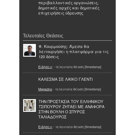
περιβαλλοντικές οργανώσεις,
δημοτικές αρχές και δημοτικές
επιχειρήσεις ύδρευσης
Τελευταίες Θεάσεις
Φ. Κουρμούσης: Άμεσα θα
λειτουργήσει η πλατφόρμα για τις
120 δόσεις
Ειδήσεις
- τελευταία θέαση [timestamp]
ΚΑΛΕΣΜΑ ΣΕ ΛΑΪΚΟ ΓΛΕΝΤΙ
Magazino
- τελευταία θέαση [timestamp]
ΤΗΝ ΠΡΟΣΤΑΣΙΑ ΤΟΥ ΕΛΛΗΝΙΚΟΥ
ΤΣΙΠΟΥΡΟΥ ΖΗΤΑΕΙ ΜΕ ΑΝΑΦΟΡΑ
ΣΤΗΝ ΒΟΥΛΗ Ο ΣΠΥΡΟΣ
ΤΑΛΙΑΔΟΥΡΟΣ
Ειδήσεις
- τελευταία θέαση [timestamp]