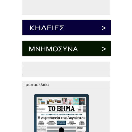
.
.
Πρωτοσέλιδα