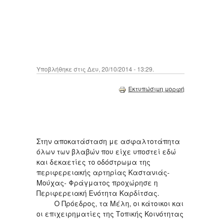
Υποβλήθηκε στις Δευ, 20/10/2014 - 13:29.
Εκτυπώσιμη μορφή
Στην αποκατάσταση με ασφαλτοτάπητα
όλων των βλαβών που είχε υποστεί εδώ
και δεκαετίες το οδόστρωμα της
περιφερειακής αρτηρίας Καστανιάς-
Μούχας- Φράγματος προχώρησε η
Περιφερειακή Ενότητα Καρδίτσας.
Ο Πρόεδρος, τα Μέλη, οι κάτοικοι και
οι επιχειρηματίες της Τοπικής Κοινότητας