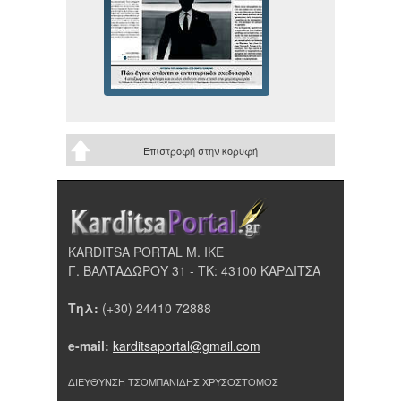
Επιστροφή στην κορυφή
KARDITSA PORTAL Μ. ΙΚΕ
Γ. ΒΑΛΤΑΔΩΡΟΥ 31 - ΤΚ: 43100 ΚΑΡΔΙΤΣΑ
Τηλ:
(+30) 24410 72888
e-mail:
karditsaportal@gmail.com
ΔΙΕΥΘΥΝΣΗ ΤΣΟΜΠΑΝΙΔΗΣ ΧΡΥΣΟΣΤΟΜΟΣ