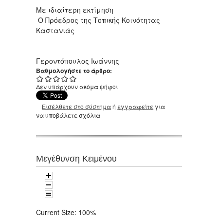
Με ιδιαίτερη εκτίμηση
Ο Πρόεδρος της Τοπικής Κοινότητας
Καστανιάς
Γεροντόπουλος Ιωάννης
Βαθμολογήστε το άρθρο:
Δεν υπάρχουν ακόμα ψήφοι
Εισέλθετε στο σύστημα
ή
εγγραφείτε
για
να υποβάλετε σχόλια
Μεγέθυνση Κειμένου
Current Size:
100%