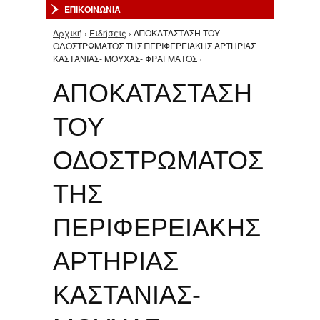
ΕΠΙΚΟΙΝΩΝΙΑ
Αρχική
›
Ειδήσεις
› ΑΠΟΚΑΤΑΣΤΑΣΗ ΤΟΥ
Είστε εδώ
ΟΔΟΣΤΡΩΜΑΤΟΣ ΤΗΣ ΠΕΡΙΦΕΡΕΙΑΚΗΣ ΑΡΤΗΡΙΑΣ
ΚΑΣΤΑΝΙΑΣ- ΜΟΥΧΑΣ- ΦΡΑΓΜΑΤΟΣ ›
ΑΠΟΚΑΤΑΣΤΑΣΗ
ΤΟΥ
ΟΔΟΣΤΡΩΜΑΤΟΣ
ΤΗΣ
ΠΕΡΙΦΕΡΕΙΑΚΗΣ
ΑΡΤΗΡΙΑΣ
ΚΑΣΤΑΝΙΑΣ-