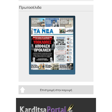
Πρωτοσέλιδα
Επιστροφή στην κορυφή