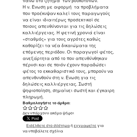
πάνω στο ζήτημα των βοσκοτόπων.
Η ν. Ένωση με αφορμή τα προβλήματα
που προέκυψαν καλεί τους παραγωγούς
να είναι ιδιαιτέρως προσεκτικοί σε
ποιους απευθύνονται για τις δηλώσεις
καλλιέργειας. Η φετινή χρονιά είναι
«σταθμός» για τους αγρότες καθώς
καθορίζει τα νέα δικαιώματα της
επόμενης περιόδου. Οι παραγωγοί φέτος,
ανεξάρτητα από το που απευθύνθηκαν
πέρυσι και σε ποιόν έχουν παραδώσει
φέτος το εκκαθαριστικό τους, μπορούν να
απευθυνθούν στη ν. Ένωση για τις
δηλώσεις καλλιέργειας. Σωστή
ψηφιοποίηση, σημαίνει σωστή και έγκαιρη
πληρωμή.
Βαθμολογήστε το άρθρο:
Δεν υπάρχουν ακόμα ψήφοι
Εισέλθετε στο σύστημα
ή
εγγραφείτε
για
να υποβάλετε σχόλια