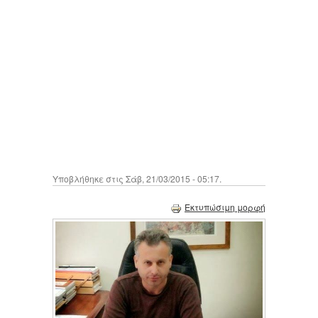
Υποβλήθηκε στις Σάβ, 21/03/2015 - 05:17.
Εκτυπώσιμη μορφή