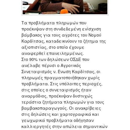
Τα προβλήματα πληρωμών που
προέκυψαν στη συνδεδεμένη ενίσχυση
βάμβακος για τους αγρότες του Νομού
Καρδίτσας, καταδεικνύουν το ζήτημα της
αξιοπιστίας, στο οποίο έχουμε
αναφερθεί επανειλημμένως.
Στο 90% των δηλώσεων ΟΣΔΕ που
ανέλαβε πέρυσι ο Αγροτικός
Συνεταιρισμός ν. Ένωση Καρδίτσας, οι
πληρωμές πραγματοποιήθηκαν χωρίς
προβλήματα. Στις υπόλοιπες περιοχές,
στις οποίες ο συνεταιρισμός ήταν
αναρμόδιος, προέκυψαν δυστυχώς
τεράστια ζητήματα πληρωμών για τους
βαμβακοπαραγωγούς. Οι ανακρίβειες
στις δηλώσεις και χαρτογραφικά και
γεωχωρικά προβλήματα οδήγησαν
καλλιεργητές στην απώλεια σημαντικών