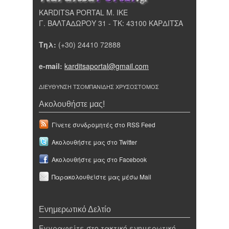
KARDITSA PORTAL Μ. ΙΚΕ
Γ. ΒΑΛΤΑΔΩΡΟΥ 31 - ΤΚ: 43100 ΚΑΡΔΙΤΣΑ
Τηλ:
(+30) 24410 72888
e-mail:
karditsaportal@gmail.com
ΔΙΕΥΘΥΝΣΗ ΤΣΟΜΠΑΝΙΔΗΣ ΧΡΥΣΟΣΤΟΜΟΣ
Ακολουθήστε μας!
Γίνετε συνδρομητές στο RSS Feed
Ακολουθήστε μας στο Twitter
Ακολουθήστε μας στο Facebook
Παρακολουθείστε μας μέσω Mail
Ενημερωτικό Δελτίο
Εγγραφείτε στο τακτικό ενημερωτικό