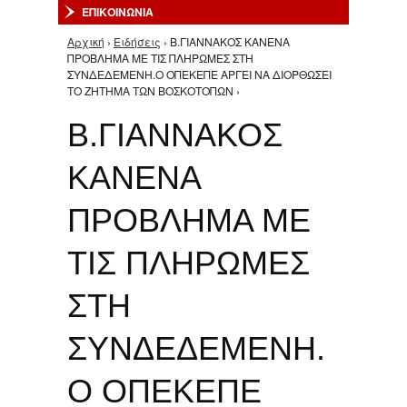
ΕΠΙΚΟΙΝΩΝΙΑ
Αρχική
›
Ειδήσεις
› Β.ΓΙΑΝΝΑΚΟΣ ΚΑΝΕΝΑ
Είστε εδώ
ΠΡΟΒΛΗΜΑ ΜΕ ΤΙΣ ΠΛΗΡΩΜΕΣ ΣΤΗ
ΣΥΝΔΕΔΕΜΕΝΗ.Ο ΟΠΕΚΕΠΕ ΑΡΓΕΙ ΝΑ ΔΙΟΡΘΩΣΕΙ
ΤΟ ΖΗΤΗΜΑ ΤΩΝ ΒΟΣΚΟΤΟΠΩΝ ›
Β.ΓΙΑΝΝΑΚΟΣ
ΚΑΝΕΝΑ
ΠΡΟΒΛΗΜΑ ΜΕ
ΤΙΣ ΠΛΗΡΩΜΕΣ
ΣΤΗ
ΣΥΝΔΕΔΕΜΕΝΗ.
Ο ΟΠΕΚΕΠΕ