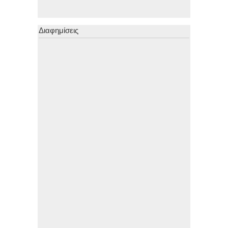
Διαφημίσεις