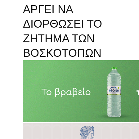
ΑΡΓΕΙ ΝΑ
ΔΙΟΡΘΩΣΕΙ ΤΟ
ΖΗΤΗΜΑ ΤΩΝ
ΒΟΣΚΟΤΟΠΩΝ