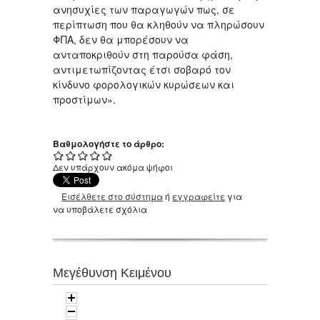
ανησυχίες των παραγωγών πως, σε
περίπτωση που θα κληθούν να πληρώσουν
ΦΠΑ, δεν θα μπορέσουν να
ανταποκριθούν στη παρούσα φάση,
αντιμετωπίζοντας έτσι σοβαρό τον
κίνδυνο φορολογικών κυρώσεων και
προστίμων».
Βαθμολογήστε το άρθρο:
Δεν υπάρχουν ακόμα ψήφοι
Εισέλθετε στο σύστημα
ή
εγγραφείτε
για
να υποβάλετε σχόλια
Μεγέθυνση Κειμένου