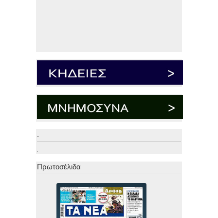
.
.
Πρωτοσέλιδα