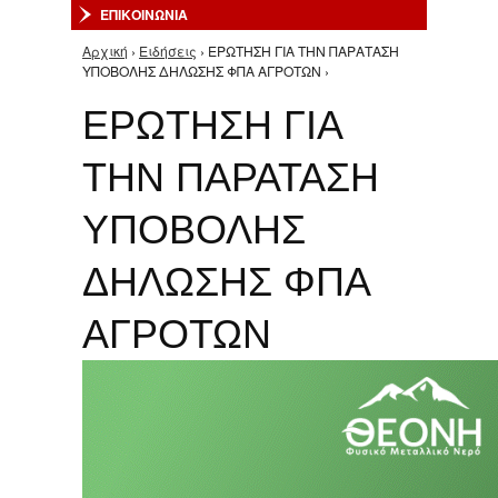
ΕΠΙΚΟΙΝΩΝΙΑ
Αρχική
›
Ειδήσεις
› ΕΡΩΤΗΣΗ ΓΙΑ ΤΗΝ ΠΑΡΑΤΑΣΗ
Είστε εδώ
ΥΠΟΒΟΛΗΣ ΔΗΛΩΣΗΣ ΦΠΑ ΑΓΡΟΤΩΝ ›
ΕΡΩΤΗΣΗ ΓΙΑ
ΤΗΝ ΠΑΡΑΤΑΣΗ
ΥΠΟΒΟΛΗΣ
ΔΗΛΩΣΗΣ ΦΠΑ
ΑΓΡΟΤΩΝ