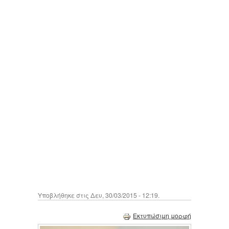
Υποβλήθηκε στις Δευ, 30/03/2015 - 12:19.
Εκτυπώσιμη μορφή