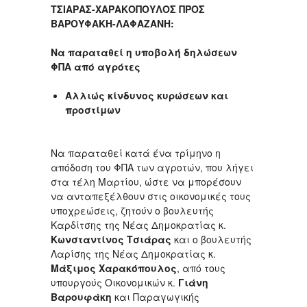
ΤΣΙΑΡΑΣ-ΧΑΡΑΚΟΠΟΥΛΟΣ ΠΡΟΣ
ΒΑΡΟΥΦΑΚΗ-ΛΑΦΑΖΑΝΗ:
Να παραταθεί η υποβολή δηλώσεων
ΦΠΑ από αγρότες
Αλλιώς κίνδυνος κυρώσεων και
προστίμων
Να παραταθεί κατά ένα τρίμηνο η
απόδοση του ΦΠΑ των αγροτών, που λήγει
στα τέλη Μαρτίου, ώστε να μπορέσουν
να ανταπεξέλθουν στις οικονομικές τους
υποχρεώσεις, ζητούν ο βουλευτής
Καρδίτσης της Νέας Δημοκρατίας κ.
Κωνσταντίνος Τσιάρας
και ο βουλευτής
Λαρίσης της Νέας Δημοκρατίας κ.
Μάξιμος Χαρακόπουλος
, από τους
υπουργούς Οικονομικών κ.
Γιάνη
Βαρουφάκη
και Παραγωγικής