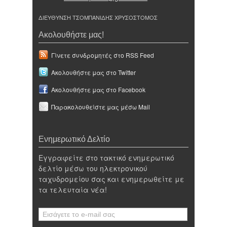
ΔΙΕΥΘΥΝΣΗ ΤΣΟΜΠΑΝΙΔΗΣ ΧΡΥΣΟΣΤΟΜΟΣ
Ακολουθήστε μας!
Γίνετε συνδρομητές στο RSS Feed
Ακολουθήστε μας στο Twitter
Ακολουθήστε μας στο Facebook
Παρακολουθείστε μας μέσω Mail
Ενημερωτικό Δελτίο
Εγγραφείτε στο τακτικό ενημερωτικό
δελτίο μέσω του ηλεκτρονικού
ταχυδρομείου σας και ενημερωθείτε με
τα τελευταία νέα!