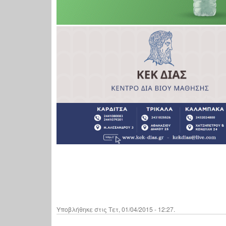
Υποβλήθηκε στις Τετ, 01/04/2015 - 12:27.