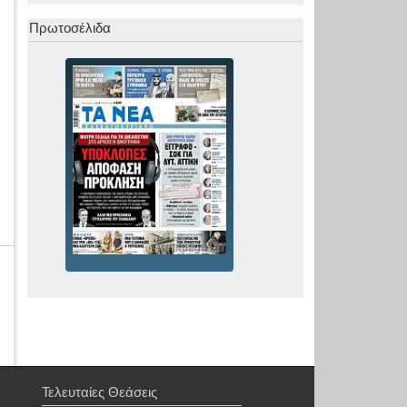
Πρωτοσέλιδα
Τελευταίες Θεάσεις