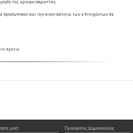
έμηση της γραφειοκρατίας
προσωπικού και την κινητικότητα των επιτυχόντων σε
ετε σχόλια
ήστε μας!
Πρόσφατες Δημοσιεύσεις