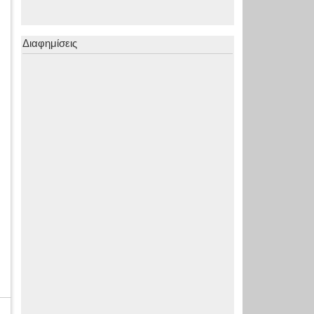
Διαφημίσεις