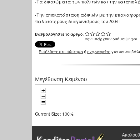
-Τα δικαιώματα των πολιτών και την καταπολ
-Την αποκατάσταση αδικιών με την επαναφορά 
παλαιότερους διαγωνισμούς του ΑΣΕΠ
Βαθμολογήστε το άρθρο:
Δεν υπάρχουν ακόμα ψήφοι
Εισέλθετε στο σύστημα
ή
εγγραφείτε
για να υποβάλ
Μεγέθυνση Κειμένου
Current Size:
100%
Ακολουθ