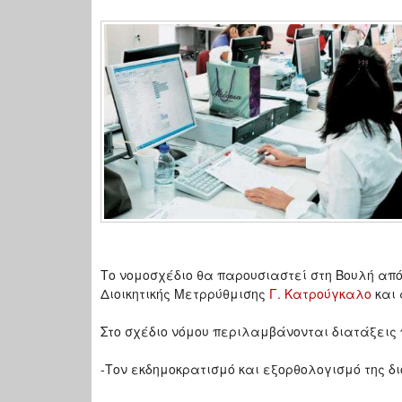
Το νομοσχέδιο θα παρουσιαστεί στη Βουλή από 
Διοικητικής Μετρρύθμισης
Γ. Κατρούγκαλο
και 
Στο σχέδιο νόμου περιλαμβάνονται διατάξεις
-Τον εκδημοκρατισμό και εξορθολογισμό της δ