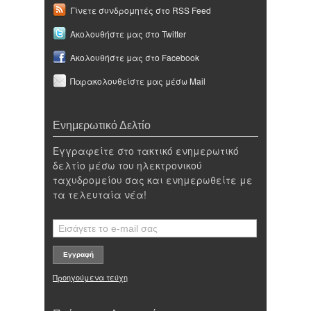
Γίνετε συνδρομητές στο RSS Feed
Ακολουθήστε μας στο Twitter
Ακολουθήστε μας στο Facebook
Παρακολουθείστε μας μέσω Mail
Ενημερωτικό Δελτίο
Εγγραφείτε στο τακτικό ενημερωτικό
δελτίο μέσω του ηλεκτρονικού
ταχυδρομείου σας και ενημερωθείτε με
τα τελευταία νέα!
Προηγούμενα τεύχη