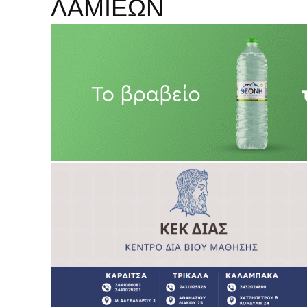
ΛΑΜΙΕΩΝ