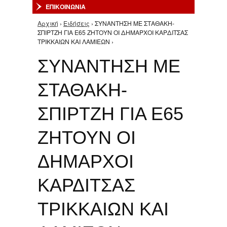
ΕΠΙΚΟΙΝΩΝΙΑ
Αρχική
›
Ειδήσεις
› ΣΥΝΑΝΤΗΣΗ ΜΕ ΣΤΑΘΑΚΗ-
Είστε εδώ
ΣΠΙΡΤΖΗ ΓΙΑ Ε65 ΖΗΤΟΥΝ ΟΙ ΔΗΜΑΡΧΟΙ ΚΑΡΔΙΤΣΑΣ
ΤΡΙΚΚΑΙΩΝ ΚΑΙ ΛΑΜΙΕΩΝ ›
ΣΥΝΑΝΤΗΣΗ ΜΕ
ΣΤΑΘΑΚΗ-
ΣΠΙΡΤΖΗ ΓΙΑ Ε65
ΖΗΤΟΥΝ ΟΙ
ΔΗΜΑΡΧΟΙ
ΚΑΡΔΙΤΣΑΣ
ΤΡΙΚΚΑΙΩΝ ΚΑΙ