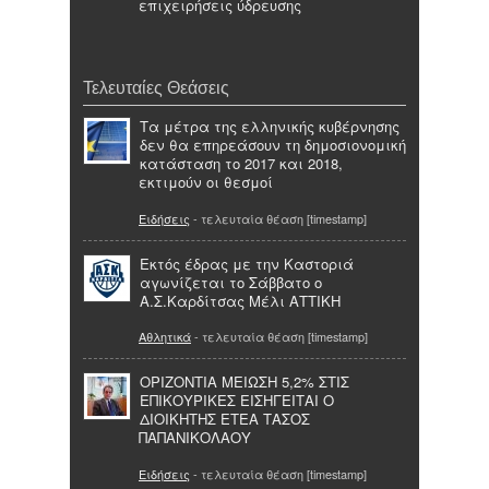
επιχειρήσεις ύδρευσης
Τελευταίες Θεάσεις
Τα μέτρα της ελληνικής κυβέρνησης
δεν θα επηρεάσουν τη δημοσιονομική
κατάσταση το 2017 και 2018,
εκτιμούν οι θεσμοί
Ειδήσεις
- τελευταία θέαση [timestamp]
Εκτός έδρας με την Καστοριά
αγωνίζεται το Σάββατο ο
Α.Σ.Καρδίτσας Μέλι ΑΤΤΙΚΗ
Αθλητικά
- τελευταία θέαση [timestamp]
ΟΡΙΖΟΝΤΙΑ ΜΕΙΩΣΗ 5,2% ΣΤΙΣ
ΕΠΙΚΟΥΡΙΚΕΣ ΕΙΣΗΓΕΙΤΑΙ Ο
ΔΙΟΙΚΗΤΗΣ ΕΤΕΑ ΤΑΣΟΣ
ΠΑΠΑΝΙΚΟΛΑΟΥ
Ειδήσεις
- τελευταία θέαση [timestamp]