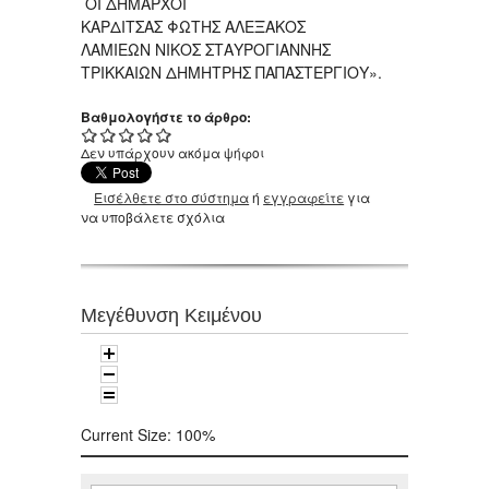
ΟΙ ΔΗΜΑΡΧΟΙ
ΚΑΡΔΙΤΣΑΣ ΦΩΤΗΣ ΑΛΕΞΑΚΟΣ
ΛΑΜΙΕΩΝ ΝΙΚΟΣ ΣΤΑΥΡΟΓΙΑΝΝΗΣ
ΤΡΙΚΚΑΙΩΝ ΔΗΜΗΤΡΗΣ ΠΑΠΑΣΤΕΡΓΙΟΥ».
Βαθμολογήστε το άρθρο:
Δεν υπάρχουν ακόμα ψήφοι
Εισέλθετε στο σύστημα
ή
εγγραφείτε
για
να υποβάλετε σχόλια
Μεγέθυνση Κειμένου
Current Size:
100%
Αναζήτηση