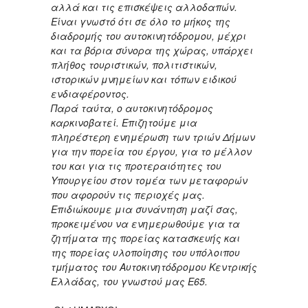
αλλά και τις επισκέψεις αλλοδαπών.
Είναι γνωστό ότι σε όλο το μήκος της
διαδρομής του αυτοκινητόδρομου, μέχρι
και τα βόρια σύνορα της χώρας, υπάρχει
πλήθος τουριστικών, πολιτιστικών,
ιστορικών μνημείων και τόπων ειδικού
ενδιαφέροντος.
Παρά ταύτα, ο αυτοκινητόδρομος
καρκινοβατεί. Επιζητούμε μια
πληρέστερη ενημέρωση των τριών Δήμων
για την πορεία του έργου, για το μέλλον
του και για τις προτεραιότητες του
Υπουργείου στον τομέα των μεταφορών
που αφορούν τις περιοχές μας.
Επιδιώκουμε μια συνάντηση μαζί σας,
προκειμένου να ενημερωθούμε για τα
ζητήματα της πορείας κατασκευής και
της πορείας υλοποίησης του υπόλοιπου
τμήματος του Αυτοκινητόδρομου Κεντρικής
Ελλάδας, του γνωστού μας Ε65.