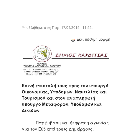
Υποβλήθηκε στις Παρ, 17/04/2015 - 11:52.
Εκτυπώσιμη μορφή
Κοινή επιστολή τους προς τον υπουργό
Οικονομίας, Υποδομών, Ναυτιλίας και
Τουρισμού και στον αναπληρωτή
υπουργό Μεταφορών, Υποδομών και
Δικτύων
Παρέμβαση και έκφραση αγωνίας
για τον Ε65 από τρεις Δημάρχους,