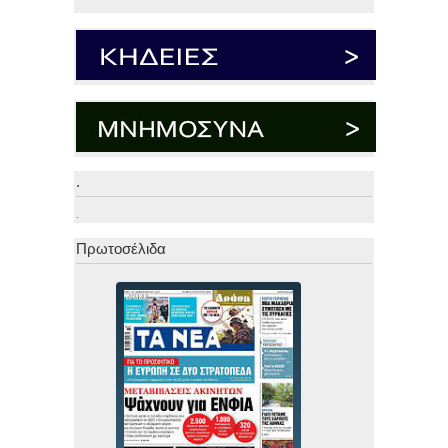
.
.
Πρωτοσέλιδα