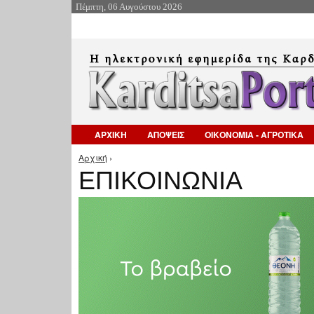
Πέμπτη, 06 Αυγούστου 2026
ΑΡΧΙΚΗ
ΑΠΟΨΕΙΣ
ΟΙΚΟΝΟΜΙΑ - ΑΓΡΟΤΙΚΑ
Αρχική
›
Είστε εδώ
ΕΠΙΚΟΙΝΩΝΙΑ