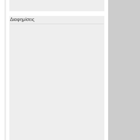
Διαφημίσεις